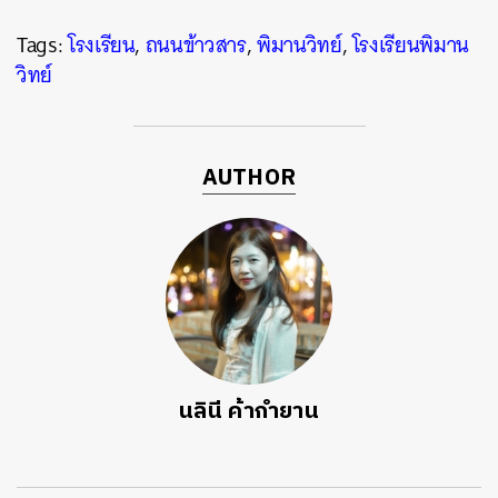
Tags:
โรงเรียน
,
ถนนข้าวสาร
,
พิมานวิทย์
,
โรงเรียนพิมาน
วิทย์
AUTHOR
นลินี ค้ากำยาน