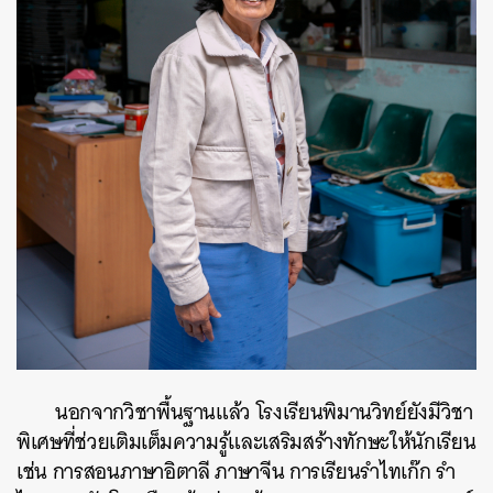
นอกจากวิชาพื้นฐานแล้ว โรงเรียนพิมานวิทย์ยังมีวิชา
พิเศษที่ช่วยเติมเต็มความรู้และเสริมสร้างทักษะให้นักเรียน
เช่น การสอนภาษาอิตาลี ภาษาจีน การเรียนรำไทเก๊ก
รำ