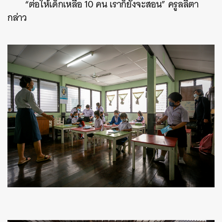
“ต่อให้เด็กเหลือ 10 คน เราก็ยังจะสอน” ครูลลิตา
กล่าว