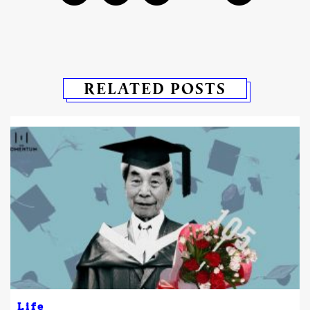
RELATED POSTS
Life