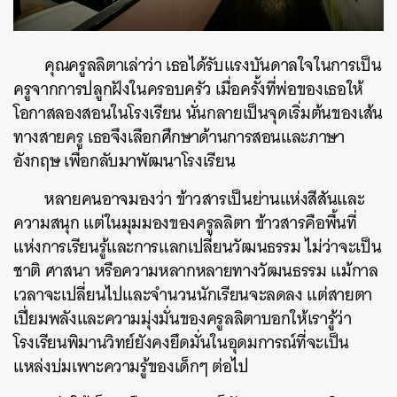
คุณครูลลิตาเล่าว่า เธอได้รับแรงบันดาลใจในการเป็น
ครูจากการปลูกฝังในครอบครัว เมื่อครั้งที่พ่อของเธอให้
โอกาสลองสอนในโรงเรียน นั่นกลายเป็นจุดเริ่มต้นของเส้น
ทางสายครู เธอจึงเลือกศึกษาด้านการสอนและภาษา
อังกฤษ เพื่อกลับมาพัฒนาโรงเรียน
หลายคนอาจมองว่า ข้าวสารเป็นย่านแห่งสีสันและ
ความสนุก แต่ในมุมมองของครูลลิตา ข้าวสารคือพื้นที่
แห่งการเรียนรู้และการแลกเปลี่ยนวัฒนธรรม ไม่ว่าจะเป็น
ชาติ ศาสนา หรือความหลากหลายทางวัฒนธรรม แม้กาล
เวลาจะเปลี่ยนไปและจำนวนนักเรียนจะลดลง แต่สายตา
เปี่ยมพลังและความมุ่งมั่นของครูลลิตาบอกให้เรารู้ว่า
โรงเรียนพิมานวิทย์ยังคงยึดมั่นในอุดมการณ์ที่จะเป็น
แหล่งบ่มเพาะความรู้ของเด็กๆ ต่อไป