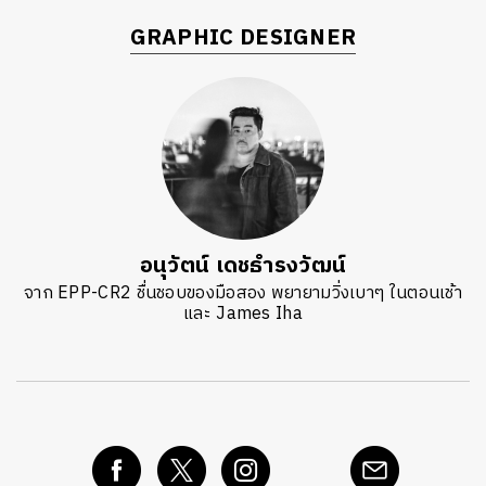
GRAPHIC DESIGNER
อนุวัตน์ เดชธำรงวัฒน์
จาก EPP-CR2 ชื่นชอบของมือสอง พยายามวิ่งเบาๆ ในตอนเช้า
และ James Iha