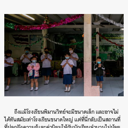
ถึงแม้โรงเรียนพิมานวิทย์จะมีขนาดเล็ก และอาจไม่
ได้ทันสมัยเท่าโรงเรียนขนาดใหญ่ แต่ที่นี่กลับเป็นสถานที่
ที่ปลูกฝังความรู้และค่านิยมให้กับนักเรียนจำนวนไม่น้อย