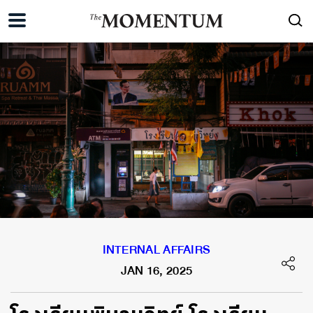
INTERNAL AFFAIRS
JAN 16, 2025