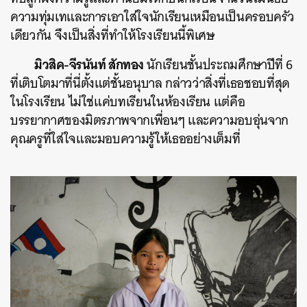
ความทุ่มเทและการเอาใส่ใจนักเรียนเหมือนเป็นครอบครัว
เดียวกัน จึงเป็นสิ่งที่ทำให้โรงเรียนนี้พิเศษ
มิวสิค-จีรนันท์ สักทอง
นักเรียนชั้นประถมศึกษาปีที่ 6
ที่เติบโตมาที่นี่ตั้งแต่ชั้นอนุบาล กล่าวว่าสิ่งที่เธอชอบที่สุด
ในโรงเรียน ไม่ใช่แค่บทเรียนในห้องเรียน แต่คือ
บรรยากาศของมิตรภาพจากเพื่อนๆ และความอบอุ่นจาก
คุณครูที่ใส่ใจและมอบความรู้ให้เธออย่างเต็มที่