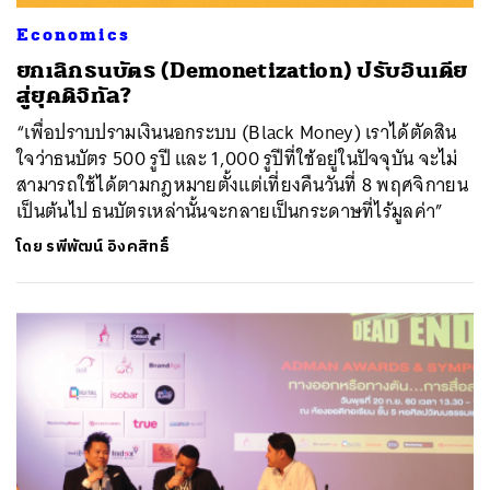
Economics
ยกเลิกธนบัตร (Demonetization) ปรับอินเดีย
สู่ยุคดิจิทัล?
“เพื่อปราบปรามเงินนอกระบบ (Black Money) เราได้ตัดสิน
ใจว่าธนบัตร 500 รูปี และ 1,000 รูปีที่ใช้อยู่ในปัจจุบัน จะไม่
สามารถใช้ได้ตามกฎหมายตั้งแต่เที่ยงคืนวันที่ 8 พฤศจิกายน
เป็นต้นไป ธนบัตรเหล่านั้นจะกลายเป็นกระดาษที่ไร้มูลค่า”
โดย
รพีพัฒน์ อิงคสิทธิ์