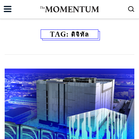
TAG:
ดิจิทัล