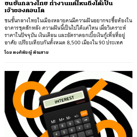
ชนชั้นกลางไทย ทำงานแค่ไหนถึงได้เป็น
เจ้าของคอนโด
ชนชั้นกลางไทยในเมืองหลายคนมีความฝันอยากจะซื้อห้องใน
อาคารชุดสักหลัง ความฝันนี้เป็นไปได้แค่ไหน เมื่อวิเคราะห์
ราคาในปัจจุบัน เงินเดือน และอัตราดอกเบี้ยเงินกู้เพื่อที่อยู่
อาศัย เปรียบเทียบกันทั้งหมด 8,500 เมืองใน 90 ประเทศ
โดย
พงศ์พิชญ์ พิณสาย