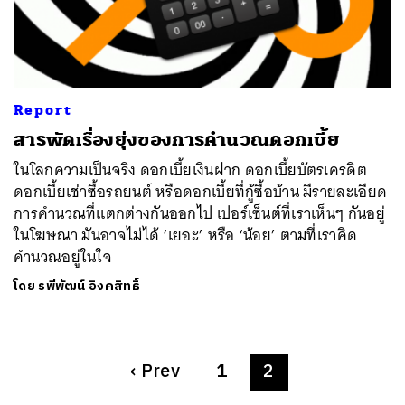
Report
สารพัดเรื่องยุ่งของการคำนวณดอกเบี้ย
ในโลกความเป็นจริง ดอกเบี้ยเงินฝาก ดอกเบี้ยบัตรเครดิต
ดอกเบี้ยเช่าซื้อรถยนต์ หรือดอกเบี้ยที่กู้ซื้อบ้าน มีรายละเอียด
การคำนวณที่แตกต่างกันออกไป เปอร์เซ็นต์ที่เราเห็นๆ กันอยู่
ในโฆษณา มันอาจไม่ได้ ‘เยอะ’ หรือ ‘น้อย’ ตามที่เราคิด
คำนวณอยู่ในใจ
โดย
รพีพัฒน์ อิงคสิทธิ์
‹
Prev
1
2