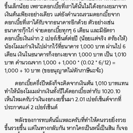
ขึ้นเล็กน้อย เพราะดอกเบี้ยที่เราได้นั้นไม่ได้งอกเงยมาจาก
เงินต้นเพียงอย่างเดียว แต่ยังคำนวณรวมดอกเบี้ยจาก
ดอกเบี้ยที่เราได้รับจากธนาคารอีกด้วย ตัวอย่างเช่น
ธนาคารกุ๊กไก่ จ่ายดอกเบี้ยทุกๆ 6 เดือน และมีอัตรา
ดอกเบี้ยเงินฝาก 2 เปอร์เซ็นต์ต่อปี (น้อยแต่จริง #ร้องไห้)
น้องโมเมกำเงินไปฝากไว้ที่ธนาคาร 1,000 บาท ผ่านไป 6
เดือน เงินในธนาคารก็งอกเงยจาก 1,000 บาท เป็น 1,010
บาท คำนวณจาก 1,000 + 1,000 * (0.02 * 6/12) =
1,000 + 10 บาท (ขออนุญาตไม่หักภาษีนะจ้ะ)
ดอกเบี้ยครึ่งปีหลังก็จะคิดจากเงินต้น 1,010 บาทแทน
ทำให้น้องโมเมฝากเงินทั้งปีได้ดอกเบี้ยเท่ากับ 1020.10
เห็นไหมครับว่าเงินงอกเงยขึ้นมา 2.01 เปอร์เซ็นต์จากที่
ประกาศแค่ 2 เปอร์เซ็นต์
พลังของการทบต้นนี่แหละครับที่ทำให้คนรวยยิ่งรวย
ขึ้นรวยขึ้น แต่ในทางกลับกัน หากใครเป็นหนี้เป็นสิน ก็เจอ