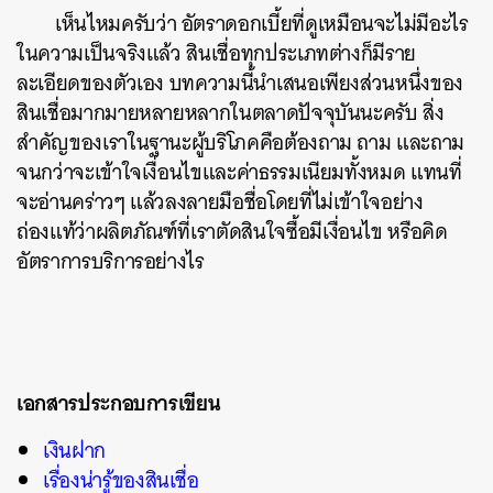
เห็นไหมครับว่า อัตราดอกเบี้ยที่ดูเหมือนจะไม่มีอะไร
ในความเป็นจริงแล้ว สินเชื่อทุกประเภทต่างก็มีราย
ละเอียดของตัวเอง บทความนี้นำเสนอเพียงส่วนหนึ่งของ
สินเชื่อมากมายหลายหลากในตลาดปัจจุบันนะครับ สิ่ง
สำคัญของเราในฐานะผู้บริโภคคือต้องถาม ถาม และถาม
จนกว่าจะเข้าใจเงื่อนไขและค่าธรรมเนียมทั้งหมด แทนที่
จะอ่านคร่าวๆ แล้วลงลายมือชื่อโดยที่ไม่เข้าใจอย่าง
ถ่องแท้ว่าผลิตภัณฑ์ที่เราตัดสินใจซื้อมีเงื่อนไข หรือคิด
อัตราการบริการอย่างไร
เอกสารประกอบการเขียน
เงินฝาก
เรื่องน่ารู้ของสินเชื่อ