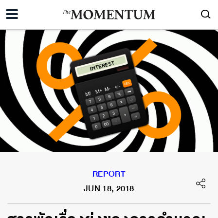
REPORT
JUN 18, 2018