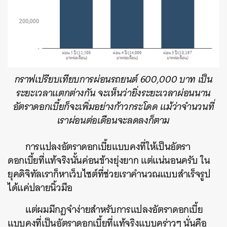
กราฟเปรียบเทียบการผ่อนรถยนต์ 600,000 บาท เป็น
ระยะเวลาแตกต่างกัน จะเห็นว่ายิ่งระยะเวลาผ่อนนาน
อัตราดอกเบี้ยก็จะเพิ่มอย่างก้าวกระโดด แม้ว่าจำนวนที่
เราผ่อนต่อเดือนจะลดลงก็ตาม
การแปลงอัตราดอกเบี้ยแบบคงที่ให้เป็นอัตรา
ดอกเบี้ยที่แท้จริงนั้นค่อนข้างยุ่งยาก แต่แน่นอนครับ ใน
ยุคดิจิทัลเราก็หาเว็บไซต์ที่ช่วยเราคำนวณแบบสำเร็จรูป
ได้แค่ปลายนิ้วมือ
แต่ผมมีกฎจำง่ายสำหรับการแปลงอัตราดอกเบี้ย
แบบคงที่เป็นอัตราดอกเบี้ยที่แท้จริงแบบคร่าวๆ นั่นคือ