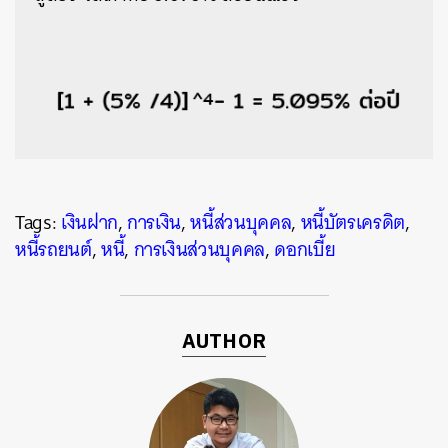
Tags:
เงินฝาก
,
การเงิน
,
หนี้ส่วนบุคคล
,
หนี้บัตรเครดิต
,
หนี้รถยนต์
,
หนี้
,
การเงินส่วนบุคคล
,
ดอกเบี้ย
AUTHOR