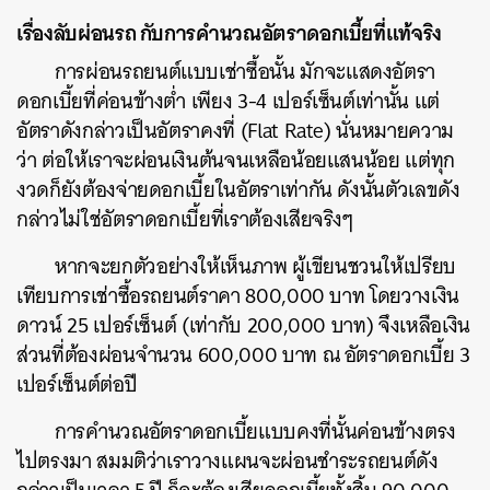
เรื่องลับผ่อนรถ กับการคำนวณอัตราดอกเบี้ยที่แท้จริง
การผ่อนรถยนต์แบบเช่าซื้อนั้น มักจะแสดงอัตรา
ดอกเบี้ยที่ค่อนข้างต่ำ เพียง 3-4 เปอร์เซ็นต์เท่านั้น แต่
อัตราดังกล่าวเป็นอัตราคงที่ (Flat Rate) นั่นหมายความ
ว่า ต่อให้เราจะผ่อนเงินต้นจนเหลือน้อยแสนน้อย แต่ทุก
งวดก็ยังต้องจ่ายดอกเบี้ยในอัตราเท่ากัน ดังนั้นตัวเลขดัง
กล่าวไม่ใช่อัตราดอกเบี้ยที่เราต้องเสียจริงๆ
หากจะยกตัวอย่างให้เห็นภาพ ผู้เขียนชวนให้เปรียบ
เทียบการเช่าซื้อรถยนต์ราคา 800,000 บาท โดยวางเงิน
ดาวน์ 25 เปอร์เซ็นต์ (เท่ากับ 200,000 บาท) จึงเหลือเงิน
ส่วนที่ต้องผ่อนจำนวน 600,000 บาท ณ อัตราดอกเบี้ย 3
เปอร์เซ็นต์ต่อปี
การคำนวณอัตราดอกเบี้ยแบบคงที่นั้นค่อนข้างตรง
ไปตรงมา สมมติว่าเราวางแผนจะผ่อนชำระรถยนต์ดัง