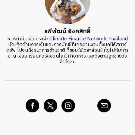
รพีพัฒน์ อิงคสิทธิ์
หัวหน้าทีมวิจัยประจำ
Climate Finance Network Thailand
บัณฑิตด้านการเงินและการบัญชีที่เคยผ่านงานทั้งมูลนิธิสตาร์
ตอัพ ไปจนถึงธนาคารข้ามชาติ ที่ชอบใช้เวลาส่วนใหญ่ไปกับการ
อ่าน เขียน เรียนคอร์สออนไลน์ ทำอาหาร และวิ่งตามลูกชายวัย
กำลังซน