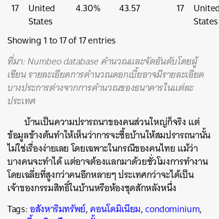
17
United
4.30%
43.57
17
Unite
States
States
Showing 1 to 17 of 17 entries
ที่มา: Numbeo database คำนวณและจัดอันดับโดยผู้
เขียน รายละเอียดการคำนวณดอกเบี้ยอาจมีรายละเอียด
บางประการต่างจากการคำนวณของธนาคารในแต่ละ
ประเทศ
บ้านเป็นความปรารถนาของคนส่วนใหญ่ก็จริง แต่
ข้อมูลข้างต้นทำให้เห็นว่าการจะซื้อบ้านให้สมปรารถนานั้น
ไม่ใช่เรื่องง่ายเลย โดยเฉพาะในกรณีของคนไทย แม้ว่า
บางคนจะทำได้ แต่อาจต้องแลกมาด้วยชั่วโมงการทำงาน
โดยเฉลี่ยที่สูงกว่าคนอีกหลายๆ ประเทศกว่าจะได้เป็น
เจ้าของกรรมสิทธิ์ในบ้านหรือห้องชุดสักหลังหนึ่ง
Tags:
อสังหาริมทรัพย์
,
คอนโดมิเนียม
,
condominium
,