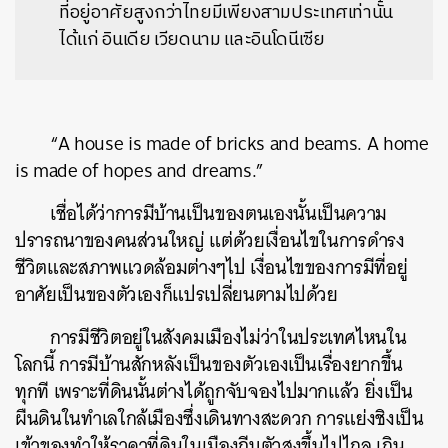
ที่อยู่อาศัยสูงกว่าไทยมีเพียงสามประเทศเท่านั้น
ได้แก่ อินเดีย เวียดนาม และอินโดนีเซีย
“A house is made of bricks and beams. A home
is made of hopes and dreams.”
เชื่อได้ว่าการมีบ้านเป็นของตนเองนั้นเป็นความ
ปรารถนาของคนส่วนใหญ่ แต่ด้วยเงื่อนไขในการดำรง
ชีวิตและสภาพแวดล้อมต่างๆไป เงื่อนไขของการมีที่อยู่
อาศัยเป็นของตัวเองก็แปรเปลี่ยนตามไปด้วย
การมีชีวิตอยู่ในสังคมเมืองไม่ว่าในประเทศไหนใน
โลกนี้ การมีบ้านสักหลังเป็นของตัวเองเป็นเรื่องยากขึ้น
ทุกที เพราะที่ดินนั้นต่างได้ถูกจับจองไปมากแล้ว ยิ่งเป็น
ผืนดินในทำเลใกล้เมืองซึ่งเดินทางสะดวก การแย่งชิงเป็น
เข้าของทำให้ราคาที่ดินในเมืองถีบตัวสูงขึ้นไปไกล เกิน