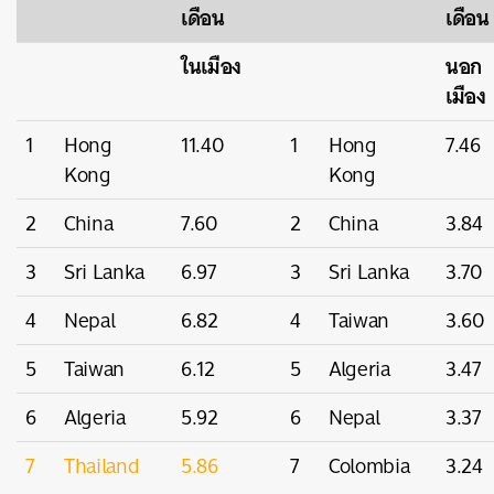
เดือน
เดือน
ในเมือง
นอก
เมือง
1
Hong
11.40
1
Hong
7.46
Kong
Kong
2
China
7.60
2
China
3.84
3
Sri Lanka
6.97
3
Sri Lanka
3.70
4
Nepal
6.82
4
Taiwan
3.60
5
Taiwan
6.12
5
Algeria
3.47
6
Algeria
5.92
6
Nepal
3.37
7
Thailand
5.86
7
Colombia
3.24