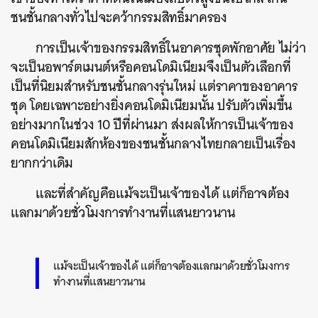
ชนชั้นกลางทั่วไปจะคว้ากรรมสิทธิ์มาครอง
การเป็นเจ้าของกรรมสิทธิ์ในอาคารชุดพักอาศัย ไม่ว่า
จะเป็นอพาร์ตเมนต์หรือคอนโดมิเนียมจึงเป็นตัวเลือกที่
เป็นที่นิยมสำหรับชนชั้นกลางรุ่นใหม่ แต่ราคาของอาคาร
ชุด โดยเฉพาะอย่างยิ่งคอนโดมิเนียมนั้น ปรับตัวเพิ่มขึ้น
อย่างมากในช่วง 10 ปีที่ผ่านมา ส่งผลให้การเป็นเจ้าของ
คอนโดมิเนียมสักห้องของชนชั้นกลางไทยกลายเป็นเรื่อง
ยากกว่าเดิม
และที่สำคัญคือแม้จะเป็นเจ้าของได้ แต่ก็อาจต้อง
แลกมาด้วยชั่วโมงการทำงานที่แสนยาวนาน
แม้จะเป็นเจ้าของได้ แต่ก็อาจต้องแลกมาด้วยชั่วโมงการ
ทำงานที่แสนยาวนาน