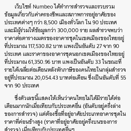
เว็บไซท์ Numbeo ได้ทำการสำรวจและรวบรวม
ข้อมูลเกี่ยวกับค่าครองชีพและสภาพการอยู่อาศัยของ
ประเทศต่างๆ กว่า 8,500 เมืองทั่วโลก ใน 90 ประเทศ
และมีผู้ร่วมให้ข้อมูลกว่า 300,000 ราย ผลสำรวจพบว่า
ราคาต่อตารางเมตรของอาคารชุดในเขตเมืองของไทยอยู่
ที่ประมาณ 117,530.82 บาท แพงเป็นอันดับ 27 จาก 90
ประเทศ และราคาของอาคารชุดนอกเขตเมืองของไทยอยู่
ที่ประมาณ 61,350.96 บาท แพงเป็นอันดับ 33 ในขณะที่
รายได้เฉลี่ยต่อเดือนหลังหักภาษีของคนไทยในกลุ่มสำรวจ
อยู่ที่ประมาณ 20,054.43 บาทต่อเดือน ซึ่งเป็นอันดับที่ 55
จาก 90 ประเทศ
ซึ่งตัวเลขนี้แสดงให้เห็นว่าคนไทยไม่ได้มีรายได้ต่อ
เดือนมากนักเมื่อเทียบกับประเทศอื่น (อันดับอยู่ครึ่งล่าง
ของการสำรวจ) แต่ต้องซื้อที่อยู่อาศัยประเภทอาคารชุดใน
ราคาที่ค่อนข้างสูง (ราคาที่อยู่อาศัยอยู่ครึ่งบนของการ
สำรวจ) เมื่อเทียบกับประเทศอื่นๆ