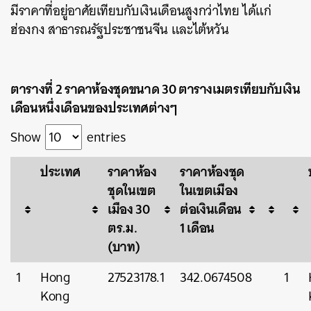
มีราคาที่อยู่อาศัยเทียบกับเงินเดือนสูงกว่าไทย ได้แก่
ฮ่องกง สาธารณรัฐประชาชนจีน และไต้หวัน
ตารางที่ 2 ราคาห้องชุดขนาด 30 ตารางเมตรเทียบกับเงิน
เดือนหนึ่งเดือนของประเทศต่างๆ
Show
entries
ประเทศ
ราคาห้อง
ราคาห้องชุด
ชุดในเขต
ในเขตเมือง
เมือง 30
ต่อเงินเดือน
ตร.ม.
1 เดือน
(บาท)
1
Hong
27523178.1
342.0674508
1
Kong