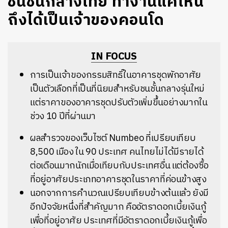
ชนชั้นกลางไทย ทำงานแค่ไหน
ถึงได้เป็นเจ้าของคอนโด
IN FOCUS
การเป็นเจ้าของกรรมสิทธิ์ในอาคารชุดพักอาศัย
เป็นตัวเลือกที่เป็นที่นิยมสำหรับชนชั้นกลางรุ่นใหม่
แต่ราคาของอาคารชุดปรับตัวเพิ่มขึ้นอย่างมากใน
ช่วง 10 ปีที่ผ่านมา
ผลสำรวจของเว็บไซต์ Numbeo ที่เปรียบเทียบ
8,500 เมือง ใน 90 ประเทศ คนไทยไม่ได้มีรายได้
ต่อเดือนมากนักเมื่อเทียบกับประเทศอื่น แต่ต้องซื้อ
ที่อยู่อาศัยประเภทอาคารชุดในราคาที่ค่อนข้างสูง
นอกจากการคำนวณเปรียบเทียบข้างต้นแล้ว ยังมี
อีกปัจจัยหนึ่งที่สำคัญมาก คืออัตราดอกเบี้ยเงินกู้
เพื่อที่อยู่อาศัย ประเทศที่มีอัตราดอกเบี้ยเงินกู้เพื่อ