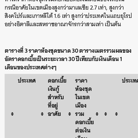
กรณีอาศัยในเขตเมืองสูงกว่ามาเลเซีย 2.7 เท่า, สูงกว่า
สิงคโปร์และเกาหลีใต้ 1.6 เท่า สูงกว่าประเทศในแถบยุโรป
อย่างอิตาลีและสหราชอาณาจักรกว่าสามเท่า เป็นต้น
ตารางที่ 3 ราคาห้องชุดขนาด 30 ตารางเมตรรวมผลของ
อัตราดอกเบี้ยเป็นระยะเวลา 30 ปีเทียบกับเงินเดือน 1
เดือนของประเทศต่างๆ
ประเทศ
ดอกเบี้ย
ราคา
ประเท
เงินกู้
ห้องชุด
สำหรับ
ในเขต
ที่อยู่
เมือง
อาศัย
รวม
ดอกเบี้ย
ต่อเงิน