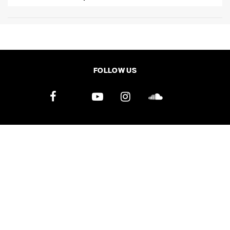
FOLLOW US