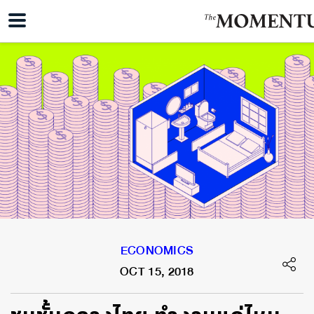
ECONOMICS
OCT 15, 2018