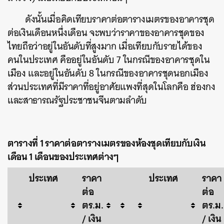
ดังนั้นเมื่อคิดเทียบราคาต่อตารางเมตรของอาคารชุด
ต่อเงินเดือนหนึ่งเดือน จะพบว่าราคาของอาคารชุดของ
ไทยถือว่าอยู่ในอันดับที่สูงมาก เมื่อเทียบกับรายได้ของ
คนในประเทศ คืออยู่ในอันดับ 7 ในกรณีของอาคารชุดใน
เมือง และอยู่ในอันดับ 8 ในกรณีของอาคารชุดนอกเมือง
ส่วนประเทศที่มีราคาที่อยู่อาศัยแพงที่สุดในโลกคือ ฮ่องกง
และสาธารณรัฐประชาชนจีนตามลำดับ
ตารางที่ 1 ราคาต่อตารางเมตรของห้องชุดเทียบกับเงิน
เดือน 1 เดือนของประเทศต่างๆ
ประเทศ
ราคา
ประเทศ
ราคา
ต่อ
ต่อ
ตร.ม.
ตร.ม.
/ เงิน
/ เงิน