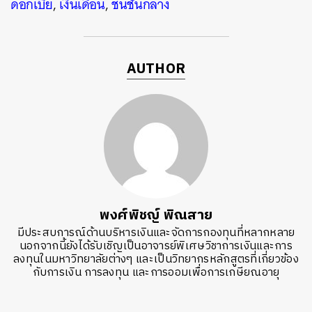
ดอกเบี้ย
,
เงินเดือน
,
ชนชั้นกลาง
AUTHOR
พงศ์พิชญ์ พิณสาย
มีประสบการณ์ด้านบริหารเงินและจัดการกองทุนที่หลากหลาย
นอกจากนี้ยังได้รับเชิญเป็นอาจารย์พิเศษวิชาการเงินและการ
ลงทุนในมหาวิทยาลัยต่างๆ และเป็นวิทยากรหลักสูตรที่เกี่ยวข้อง
กับการเงิน การลงทุน และการออมเพื่อการเกษียณอายุ
ค้นหา