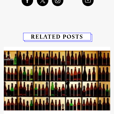
RELATED POSTS