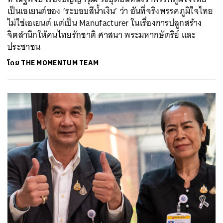
เป็นเอเยนต์ของ ‘ระบอบสีน้ำเงิน’ ว่า อันที่จริงพรรคภูมิใจไทย
ไม่ใช่เอเยนต์ แต่เป็น Manufacturer ในเรื่องการปลูกสร้าง
จิตสำนึกให้คนไทยรักชาติ ศาสนา พระมหากษัตริย์ และ
ประชาชน
โดย
THE MOMENTUM TEAM