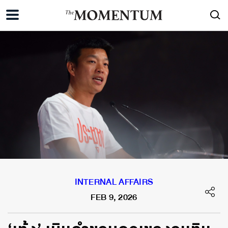
INTERNAL AFFAIRS
FEB 9, 2026