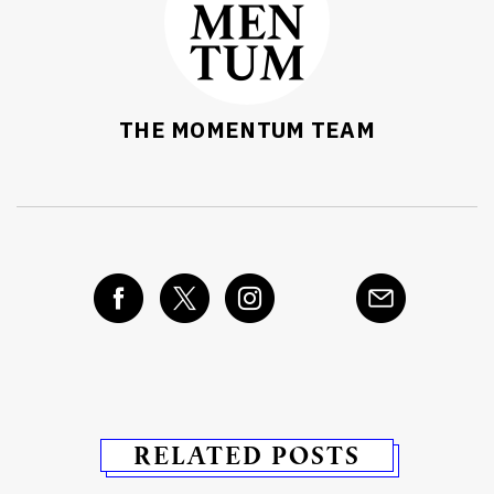
THE MOMENTUM TEAM
RELATED POSTS