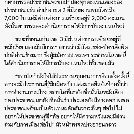
ก็ตามพรรคประชาชนพร้อมปกป้องทุกคะแนนเสียงของ
ประชาชน เช่น ลำปาง เขต 2 ที่มีรายงานพบบัตรเสีย
7,000 ใบ แต่มีส่วนต่างการแพ้ชนะอยู่ที่ 2,000 คะแนน
ดังนั้นทางพรรคจะดำเนินการขอให้มีการนับคะแนนใหม่
ขณะที่ขอนแก่น เขต 3 มีส่วนต่างการแพ้ชนะอยู่ที่
หลักร้อย แต่กลับมีการรายงานว่า มีบัตรเขย่ง-บัตรเสียผิด
ปกติค่อนข้างมาก ซึ่งผู้สมัคร สส.พรรคประชาชนในเขตนี้
ได้ดำเนินการขอให้มีการนับคะแนนใหม่ทั้งเขตแล้ว
“ขอเป็นกำลังใจให้ประชาชนทุกคน การเลือกตั้งครั้งนี้
อาจจะมีประชาชนที่รู้สึกผิดหวัง แต่ผมขอยืนยันอีกครั้งว่า
การทำงานการเมือง ตราบใดที่เรายังเชื่อมั่นในพลังเสียง
ของประชาชน เรายังเชื่อมั่นว่า ประเทศยังมีทางออก พรรค
ประชาชนพร้อมเป็นตัวแทนผลักดันวาระอื่นๆ ต่อไป ไม่
อยากให้ประชาชนรู้สึกท้อ อยากให้มีความหวังและมีส่วน
ร่วมกับการเมืองต่อไป” หัวหน้าพรรคประชาชนกล่าว