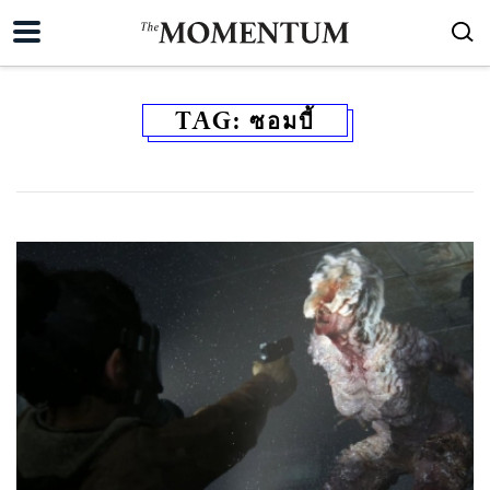
TAG:
ซอมบี้