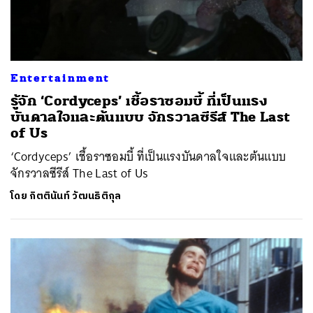
Entertainment
รู้จัก ‘Cordyceps’ เชื้อราซอมบี้ ที่เป็นแรง
บันดาลใจและต้นแบบ จักรวาลซีรีส์ The Last
of Us
‘Cordyceps’ เชื้อราซอมบี้ ที่เป็นแรงบันดาลใจและต้นแบบ
จักรวาลซีรีส์ The Last of Us
โดย
กิตตินันท์ วัฒนธิติกุล