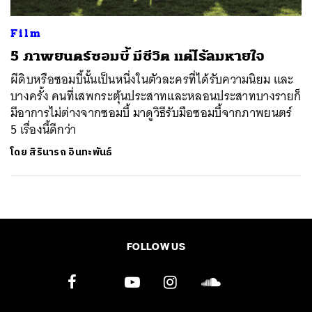
Film
5 ภาพยนตร์ซอมบี้ มีชีวิต แต่ไร้ลมหายใจ
ผีดิบหรือซอมบี้นั้นเป็นหนึ่งในตัวละครที่ได้รับความนิยม และ
บางครั้ง คนที่เสพกระตุ้นประสาทและหลอนประสาทบางรายก็
มีอาการไม่ต่างจากซอมบี้ มาดูวิธีรับมือซอมบี้จากภาพยนตร์
5 เรื่องนี้ดีกว่า
โดย
สิรินารถ อินทะพันธ์
FOLLOW US