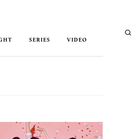
GHT
SERIES
VIDEO