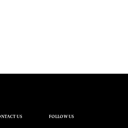
ONTACT US
FOLLOW US