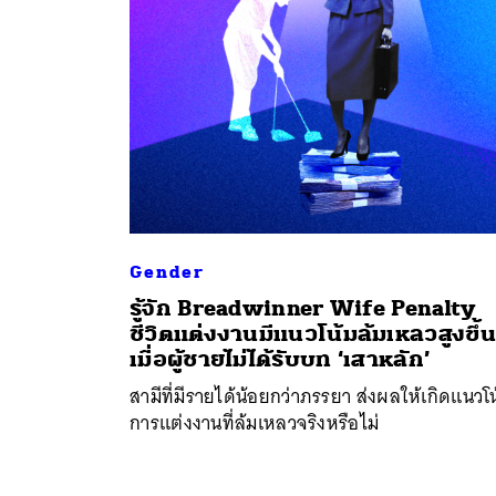
Gender
รู้จัก Breadwinner Wife Penalty
ชีวิตแต่งงานมีแนวโน้มล้มเหลวสูงขึ้น
เมื่อผู้ชายไม่ได้รับบท ‘เสาหลัก’
สามีที่มีรายได้น้อยกว่าภรรยา ส่งผลให้เกิดแนวโ
การแต่งงานที่ล้มเหลวจริงหรือไม่