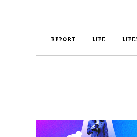
REPORT
LIFE
LIFE