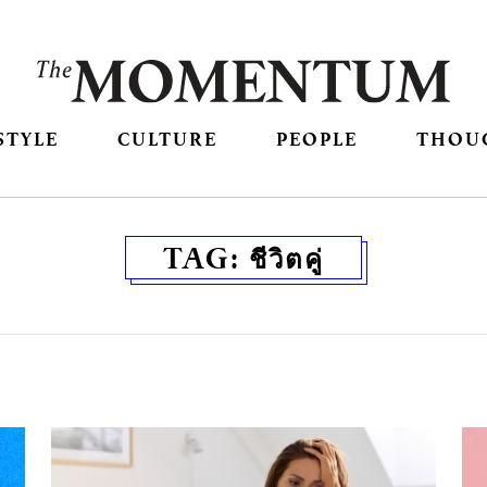
STYLE
CULTURE
PEOPLE
THOU
TAG:
ชีวิตคู่