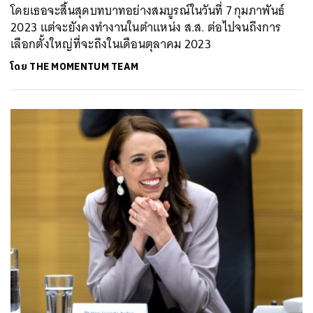
โดยเธอจะสิ้นสุดบทบาทอย่างสมบูรณ์ในวันที่ 7 กุมภาพันธ์
2023 แต่จะยังคงทำงานในตำแหน่ง ส.ส. ต่อไปจนถึงการ
เลือกตั้งใหญ่ที่จะถึงในเดือนตุลาคม 2023
โดย
THE MOMENTUM TEAM