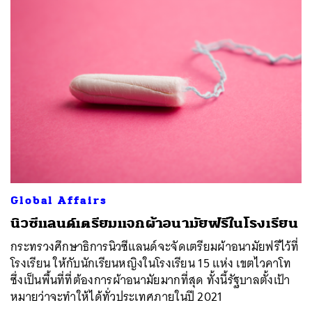
Global Affairs
นิวซีแลนด์เตรียมแจกผ้าอนามัยฟรีในโรงเรียน
กระทรวงศึกษาธิการนิวซีแลนด์จะจัดเตรียมผ้าอนามัยฟรีไว้ที่
โรงเรียน ให้กับนักเรียนหญิงในโรงเรียน 15 แห่ง เขตไวคาโท
ซึ่งเป็นพื้นที่ที่ต้องการผ้าอนามัยมากที่สุด ทั้งนี้รัฐบาลตั้งเป้า
หมายว่าจะทำให้ได้ทั่วประเทศภายในปี 2021