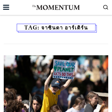
TAG:
จาซินดา อาร์เดิร์น