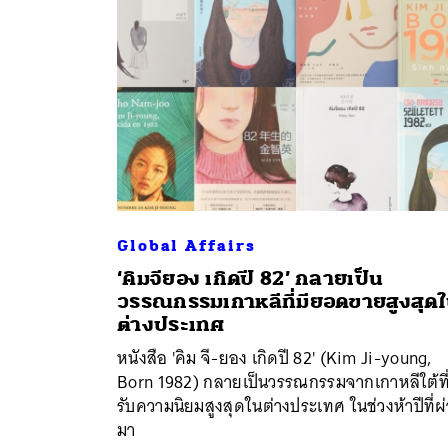
Global Affairs
‘คิมจียอง เกิดปี 82’ กลายเป็น
วรรณกรรมเกาหลีที่มียอดขายสูงสุด
ต่างประเทศ
หนังสือ 'คิม จี-ยอง เกิดปี 82' (Kim Ji-young,
Born 1982) กลายเป็นวรรณกรรมจากเกาหลีใต้ที่
รับความนิยมสูงสุดในต่างประเทศ ในช่วงห้าปีที่ผ
มา