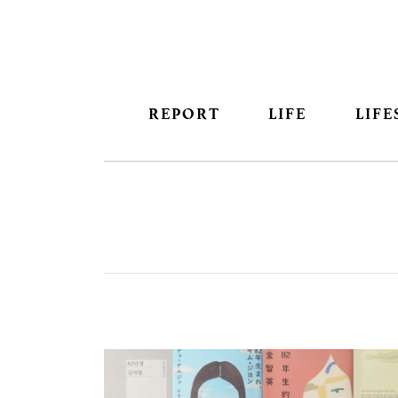
REPORT
LIFE
LIFE