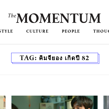
STYLE
CULTURE
PEOPLE
THOU
TAG:
คิมจียอง เกิดปี 82