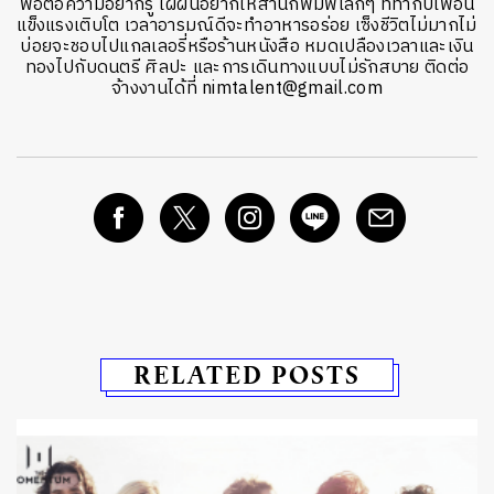
พอต่อความอยากรู้ ใฝ่ฝันอยากให้สำนักพิมพ์เล็กๆ ที่ทำกับเพื่อน
แข็งแรงเติบโต เวลาอารมณ์ดีจะทำอาหารอร่อย เซ็งชีวิตไม่มากไม่
บ่อยจะชอบไปแกลเลอรี่หรือร้านหนังสือ หมดเปลืองเวลาและเงิน
ทองไปกับดนตรี ศิลปะ และการเดินทางแบบไม่รักสบาย ติดต่อ
จ้างงานได้ที่ nimtalent@gmail.com
RELATED POSTS