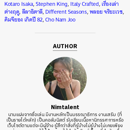
Kotaro Isaka
,
Stephen King
,
Italy Crafted
,
เรื่องเล่า
ต่างฤดู
,
ลีลาอิตาลี
,
Different Seasons
,
พลอย จริยะเวช
,
คิมจียอง เกิดปี 82
,
Cho Nam Joo
AUTHOR
Nimtalent
นามแฝงจากชื่อเล่น มีงานหลักเป็นบรรณาธิการ งานเสริม (ที่
เป็นรายได้หลัก) เป็นคอลัมนิสต์ รับเขียนเนื้อหานิทรรศการหรือ
เว็บไซต์ตามแต่จะมีผู้จ้าง รู้สึกว่าสิ่งที่รู้บ้างไม่รู้บ้างไม่เคยเพียง