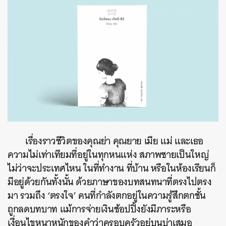
เรื่องราวชีวิตของคุณย่า คุณยาย เมีย แม่ และเธอ
ความไม่เท่าเทียมที่อยู่ในทุกหนแห่ง สภาพชายเป็นใหญ่
ไม่ว่าจะประเทศไหน ในที่ทำงาน ที่บ้าน หรือในห้องเรียนก็
มีอยู่ด้วยกันทั้งนั้น ด้วยภาษาของบทสนทนาที่ตรงไปตรง
มา รวมถึง ‘ตรงใจ’ คนที่กำลังตกอยู่ในความรู้สึกตกชั้น
ถูกลดบทบาท แม้การจ่ายเงินช้อปปิ้งยังมีภาระหรือ
เงื่อนไขหนาหนักของคำว่าครอบครัวอยู่บนบ่าเสมอ