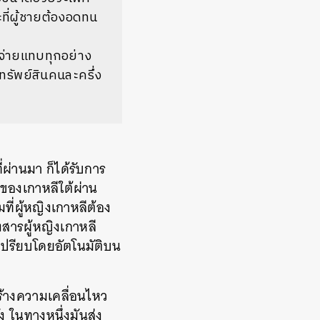
ที่ผู้ชายต้องอดทน
ช้จ่ายแทบทุกอย่าง
ทรัพย์สินคนละครึ่ง
ผ่านมา ก็ได้รับการ
ของเกาหลีใต้ผ่าน
ที่ผู้หญิงเกาหลีต้อง
สารผู้หญิงเกาหลี
เปรียบโดยอัตโนมัติบน
ร้างความเคลื่อนไหว
ง ในทางหนึ่งมันส่ง