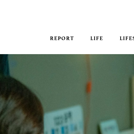
REPORT
LIFE
LIFE