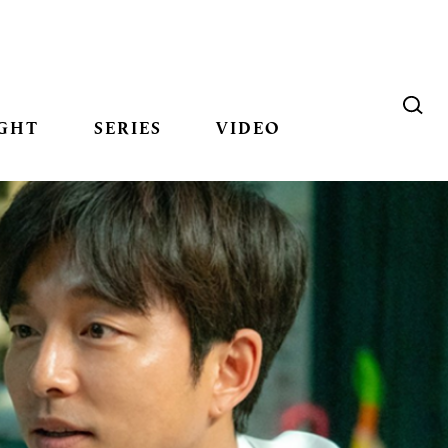
GHT
SERIES
VIDEO