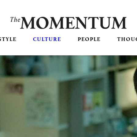
STYLE
CULTURE
PEOPLE
THOU