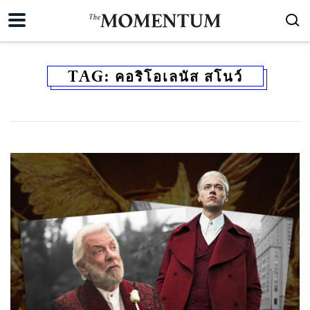
TAG:
คอริโอเลนัส สโนว์