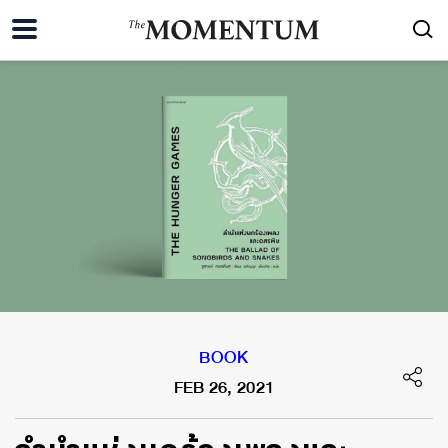
BOOK
FEB 26, 2021