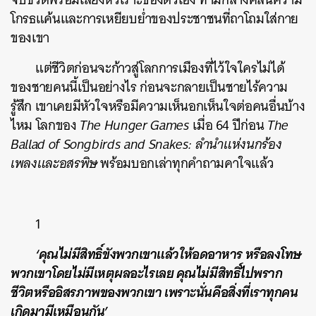
โกรธแค้นและการเหยียบย่ำของประชาชนที่ถาโถมใส่กาย
ของเขา
แต่ชีวิตก่อนจะก้าวสู่โลกการเมืองที่ไว้ใจใครไม่ได้
ของชายคนนี้เป็นอย่างไร ก่อนจะกลายเป็นชายไร้ความ
รู้สึก เขาเคยมีหัวใจหรือมีความเห็นอกเห็นใจต่อคนอื่นบ้าง
ไหม โลกของ
The Hunger Games
เมื่อ 64 ปีก่อน
The
Ballad of Songbirds and Snakes: ลำนำแห่งนกร้อง
เพลงและอสรพิษ
พร้อมบอกเล่าทุกคำถามคาใจแล้ว
1
‘คุณไม่มีสิทธิ์ขังพวกเขาแล้วให้อดอาหาร หรือลงโทษ
พวกเขาโดยไม่มีเหตุผลอะไรเลย คุณไม่มีสิทธิ์ไปพราก
ชีวิตหรืออิสรภาพของพวกเขา เพราะนั่นคือสิ่งที่เราทุกคน
เกิดมามีเหมือนกัน’