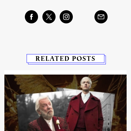
RELATED POSTS