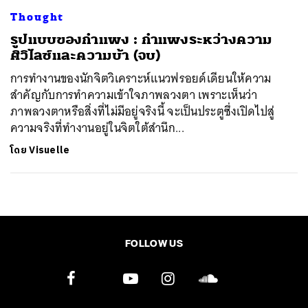
Thought
​รูปแบบของกำแพง : กำแพงระหว่างความ
ศิวิไลซ์และความบ้า (จบ)
การทำงานของนักจิตวิเคราะห์แนวฟรอยด์เดียนให้ความ
สำคัญกับการทำความเข้าใจภาพลวงตา เพราะเห็นว่า
ภาพลวงตาหรือสิ่งที่ไม่มีอยู่จริงนี้ จะเป็นประตูซึ่งเปิดไปสู่
ความจริงที่ทำงานอยู่ในจิตใต้สำนึก...
โดย
Visuelle
FOLLOW US