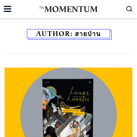
AUTHOR:
สายป่าน