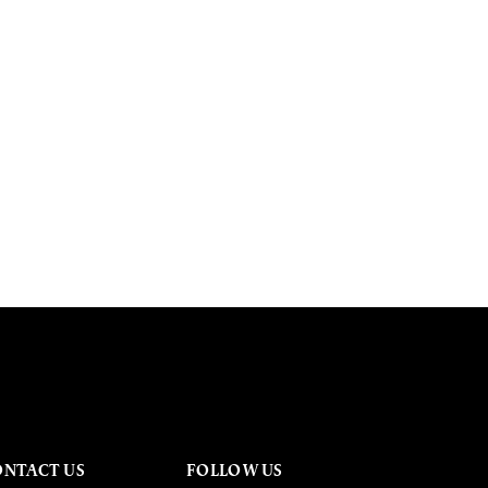
ONTACT US
FOLLOW US