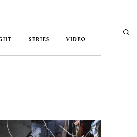
GHT
SERIES
VIDEO