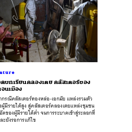
ature
ดบทเรียนคลองเตย คลัสเตอร์ของ
จนเมือง
กกรณีคลัสเตอร์ทองหล่อ-เอกมัย แหล่งรวมตัว
ผู้มีรายได้สูง สู่คลัสเตอร์คลองเตยแหล่งชุมชน
ัดของผู้มีรายได้ต่ำ จนการระบาดเข้าสู่ระลอกที่
และยังรอการแก้ไข