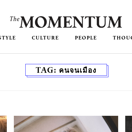
STYLE
CULTURE
PEOPLE
THOU
TAG:
คนจนเมือง