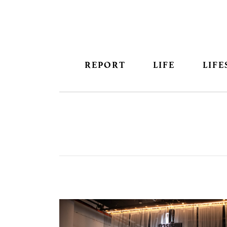
REPORT
LIFE
LIFE