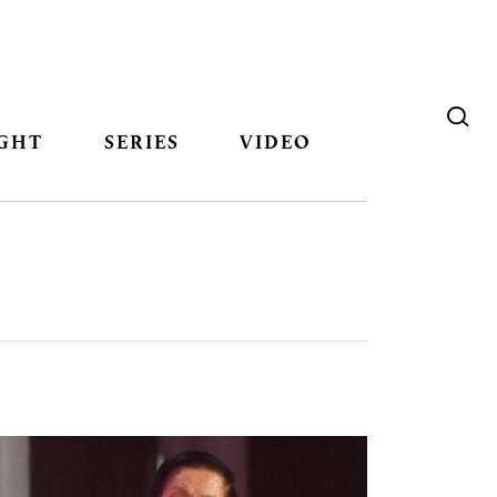
GHT
SERIES
VIDEO