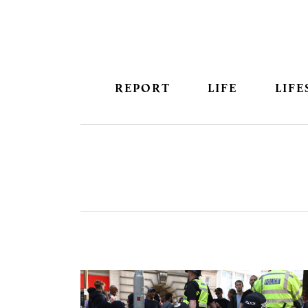
REPORT
LIFE
LIFE