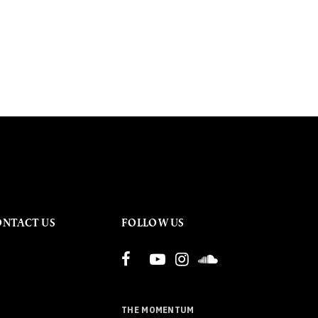
ONTACT US
FOLLOW US
THE MOMENTUM