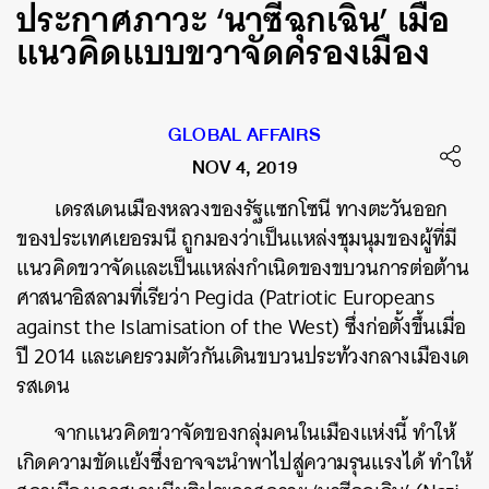
ประกาศภาวะ ‘นาซีฉุกเฉิน’ เมื่อ
แนวคิดแบบขวาจัดครองเมือง
GLOBAL AFFAIRS
NOV 4, 2019
เดรสเดนเมืองหลวงของรัฐแซกโซนี
ทางตะวันออก
ของประเทศเยอรมนี
ถูกมองว่าเป็นแหล่งชุมนุมของผู้ที่มี
แนวคิดขวาจัดและเป็นแหล่งกำเนิดของขบวนการต่อต้าน
ศาสนาอิสลามที่เรียว่า
Pegida (Patriotic Europeans
against the Islamisation of the West)
ซึ่งก่อตั้งขึ้นเมื่อ
ปี
2014
และเคยรวมตัวกันเดินขบวนประท้วงกลางเมืองเด
รสเดน
จากแนวคิดขวาจัดของกลุ่มคนในเมืองแห่งนี้
ทำให้
เกิดความขัดแย้งซึ่งอาจจะนำพาไปสู่ความรุนแรงได้
ทำให้