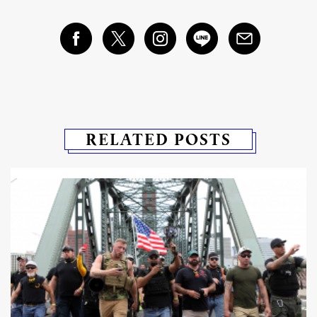
RELATED POSTS