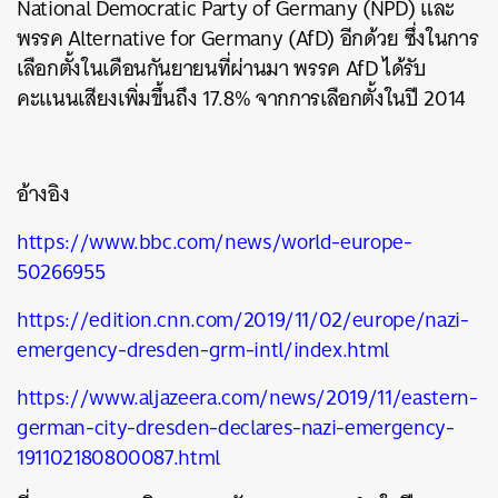
National Democratic Party of Germany (NPD)
และ
พรรค
Alternative for Germany (AfD)
อีกด้วย
ซึ่งในการ
เลือกตั้งในเดือนกันยายนที่ผ่านมา
พรรค
AfD
ได้รับ
คะแนนเสียงเพิ่มขึ้นถึง
17.8%
จากการเลือกตั้งในปี
2014
อ้างอิง
https://www.bbc.com/news/world-europe-
50266955
https://edition.cnn.com/2019/11/02/europe/nazi-
emergency-dresden-grm-intl/index.html
https://www.aljazeera.com/news/2019/11/eastern-
german-city-dresden-declares-nazi-emergency-
191102180800087.html