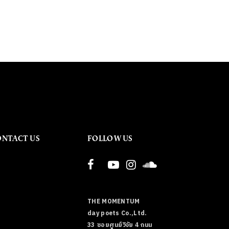
ONTACT US
FOLLOW US
THE MOMENTUM
day poets Co.,Ltd.
33 ซอยศูนย์วิจัย 4 ถนน