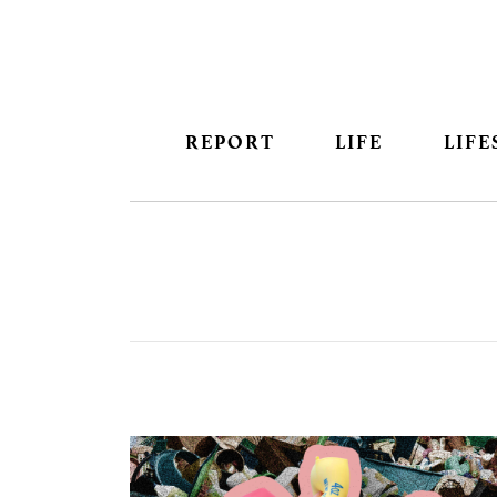
REPORT
LIFE
LIFE