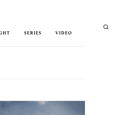
GHT
SERIES
VIDEO