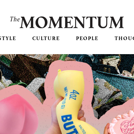
STYLE
CULTURE
PEOPLE
THOU