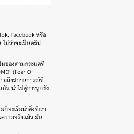
Tok, Facebook หรือ
 ไม่ว่าจะเป็นคลิป
เป็นของตามกระแสที่
OMO’ (Fear Of
ายถึงสถานการณ์ที่
ยวกัน นำไปสู่การถูกขัง
็จะเริ่มนำสิ่งที่เรา
นความจริงแล้ว มัน