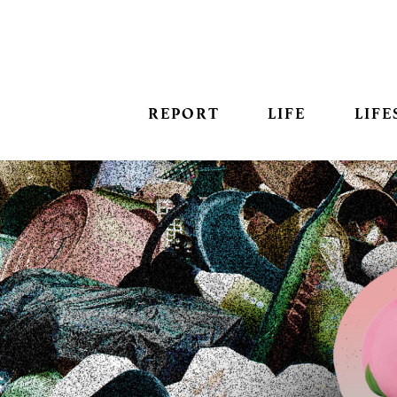
REPORT
LIFE
LIFE