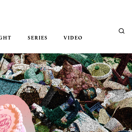
GHT
SERIES
VIDEO