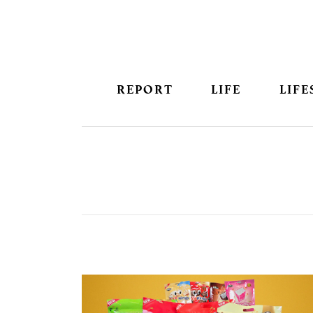
REPORT
LIFE
LIFE