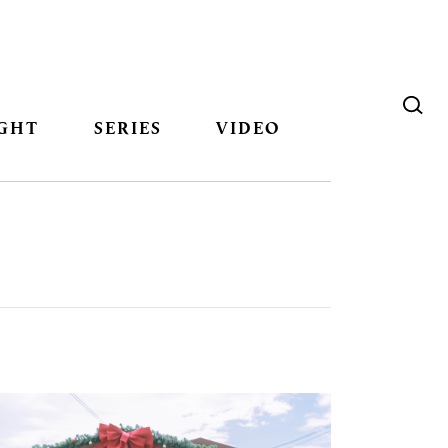
GHT
SERIES
VIDEO