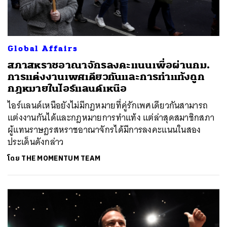
Global Affairs
สภาสหราชอาณาจักรลงคะแนนเพื่อผ่านกม.
การแต่งงานเพศเดียวกันและการทำแท้งถูก
กฎหมายในไอร์แลนด์เหนือ
ไอร์แลนด์เหนือยังไม่มีกฎหมายที่คู่รักเพศเดียวกันสามารถ
แต่งงานกันได้และกฎหมายการทำแท้ง แต่ล่าสุดสมาชิกสภา
ผู้แทนราษฎรสหราชอาณาจักรได้มีการลงคะแนนในสอง
ประเด็นดังกล่าว
โดย
THE MOMENTUM TEAM