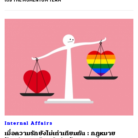
โดย
THE MOMENTUM TEAM
ค้นหา
SHARE
TWEET
LINE
EMAIL
Internal Affairs
เมื่อความรักยังไม่เท่าเทียมกัน : กฎหมาย