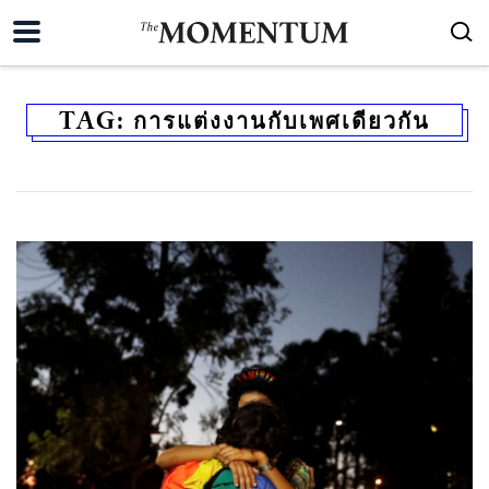
TAG:
การแต่งงานกับเพศเดียวกัน