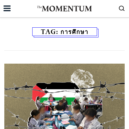
TAG:
การศึกษา