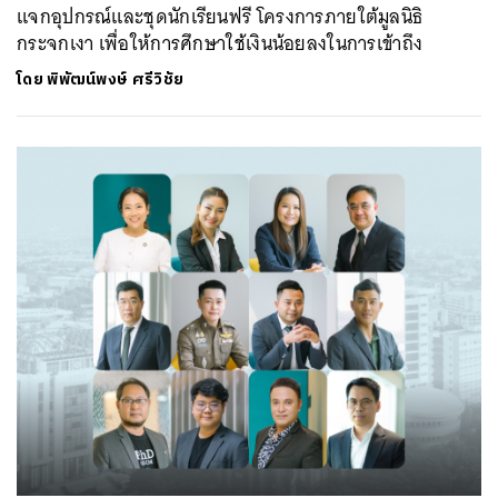
แจกอุปกรณ์และชุดนักเรียนฟรี โครงการภายใต้มูลนิธิ
กระจกเงา เพื่อให้การศึกษาใช้เงินน้อยลงในการเข้าถึง
โดย
พิพัฒน์พงษ์ ศรีวิชัย