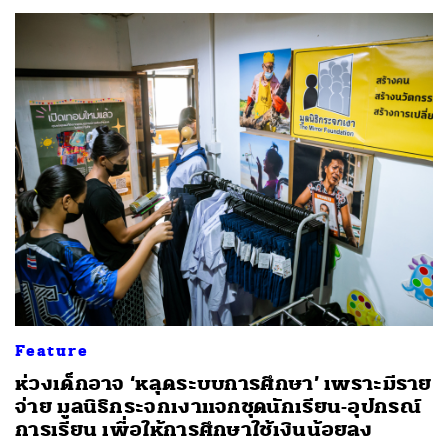
Feature
ห่วงเด็กอาจ ‘หลุดระบบการศึกษา’ เพราะมีราย
จ่าย มูลนิธิกระจกเงาแจกชุดนักเรียน-อุปกรณ์
การเรียน เพื่อให้การศึกษาใช้เงินน้อยลง