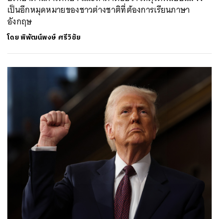
เป็นอีกหมุดหมายของชาวต่างชาติที่ต้องการเรียนภาษา
อังกฤษ
โดย
พิพัฒน์พงษ์ ศรีวิชัย