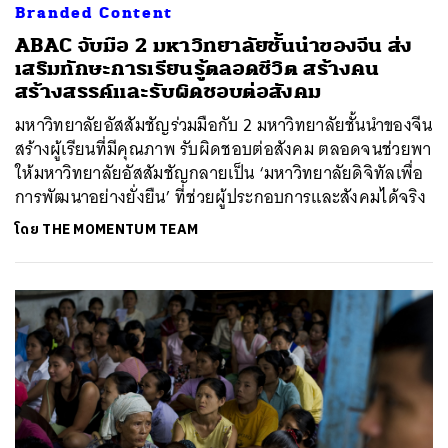
Branded Content
ABAC จับมือ 2 มหาวิทยาลัยชั้นนำของจีน ส่ง
เสริมทักษะการเรียนรู้ตลอดชีวิต สร้างคน
สร้างสรรค์และรับผิดชอบต่อสังคม
มหาวิทยาลัยอัสสัมชัญร่วมมือกับ 2 มหาวิทยาลัยชั้นนำของจีน
สร้างผู้เรียนที่มีคุณภาพ รับผิดชอบต่อสังคม ตลอดจนช่วยพา
ให้มหาวิทยาลัยอัสสัมชัญกลายเป็น ‘มหาวิทยาลัยดิจิทัลเพื่อ
การพัฒนาอย่างยั่งยืน’ ที่ช่วยผู้ประกอบการและสังคมได้จริง
โดย
THE MOMENTUM TEAM