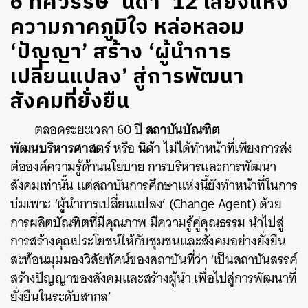
6 ทศวรรษ ‘นิด้า’ 12 เสียงแห่ง
ความภาคภูมิใจ หล่อหลอม
‘ปัญญา’ สร้าง ‘ผู้นำการ
เปลี่ยนแปลง’ สู่การพัฒนา
สังคมที่ยั่งยืน
สถาบันบัณฑิต
ตลอดระยะเวลา 60 ปี
พัฒนบริหารศาสตร์
นิด้า
หรือ
ไม่ได้ทำหน้าที่เพียงการส่ง
ต่อองค์ความรู้ด้านนโยบาย การบริหารและการพัฒนา
สังคมเท่านั้น แต่สถาบันการศึกษาแห่งนี้ยังทำหน้าที่ในการ
บ่มเพาะ ‘ผู้นำการเปลี่ยนแปลง’ (Change Agent) ด้วย
การผลิตบัณฑิตที่มีคุณภาพ มีความรู้คู่คุณธรรม นำไปสู่
การสร้างคุณประโยชน์ให้กับชุมชนและสังคมอย่างยั่งยืน
สะท้อนมุมมองวิสัยทัศน์ของสถาบันที่ว่า ‘เป็นสถาบันสรรค์
สร้างปัญญาของสังคมและสร้างผู้นำ เพื่อไปสู่การพัฒนาที่
ยั่งยืนในระดับสากล’