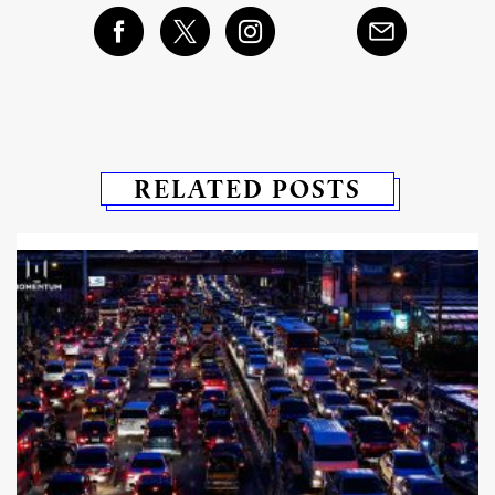
RELATED POSTS