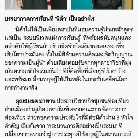
บรรยากาศการเรียนที่ ‘นิด้า’ เป็นอย่างไร
นิด้าไม่ได้เป็นเพียงสถาบันที่มอบความรู้ผ่านหลักสูตร
แต่เป็น ‘ระบบนิเวศแห่งการเรียนรู้’ ที่พร้อมสนับสนุนและ
ผลักดันให้ผู้เรียนก้าวข้ามขีดจำกัดเดิมของตนเอง เพื่อ
เติบโตอย่างมั่นคง ทั้งในมิติด้านความคิดและจิตวิญญาณ
ของความเป็นผู้นำ ด้วยเสียงตอบรับจากทุกสาขาวิชาที่มุ่ง
เน้นความเข้าใจร่วมกันว่า ที่นี่คือพื้นที่เรียนรู้ที่เปิดกว้าง
และพร้อมเปลี่ยนทฤษฎีให้เป็นพลังในการขับเคลื่อนโลก
การทำงานจริง
คุณสมยศ ปาทาน
ประธานวิสาหกิจชุมชนท่องเที่ยว
ย่านเมืองเก่าภูเก็ต มหาบัณฑิตจากคณะการจัดการการ
ท่องเที่ยว ถ่ายทอดความประทับใจที่มีต่อนิด้าผ่าน 3 หัวใจ
สำคัญ เริ่มต้นจาก ‘กระบวนการคิดอย่างเป็นระบบ’ ที่
เปลี่ยนจากความจำสู่การประยุกต์ใช้ทฤษฎีในสถานการณ์