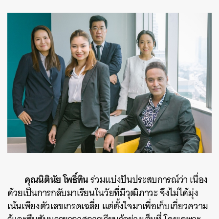
คุณนิตินัย โพธิ์ทิน
ร่วมแบ่งปันประสบการณ์ว่า เนื่อง
ด้วยเป็นการกลับมาเรียนในวัยที่มีวุฒิภาวะ จึงไม่ได้มุ่ง
เน้นเพียงตัวเลขเกรดเฉลี่ย แต่ตั้งใจมาเพื่อเก็บเกี่ยวความ