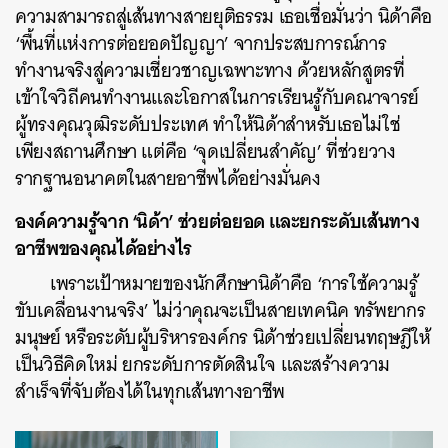
ความสามารถสู่เส้นทางสายยุติธรรม เธอเชื่อมั่นว่า นิด้าคือ
‘พื้นที่แห่งการต่อยอดปัญญา’ จากประสบการณ์การ
ทำงานจริงสู่ความเชี่ยวชาญเฉพาะทาง ด้วยหลักสูตรที่
เข้าใจวิถีคนทำงานและโอกาสในการเรียนรู้กับคณาจารย์
ผู้ทรงคุณวุฒิระดับประเทศ ทำให้นิด้าสำหรับเธอไม่ใช่
เพียงสถานศึกษา แต่คือ ‘จุดเปลี่ยนสำคัญ’ ที่ช่วยวาง
รากฐานอนาคตในสายอาชีพได้อย่างมั่นคง
องค์ความรู้จาก ‘นิด้า’ ช่วยต่อยอด และยกระดับเส้นทาง
อาชีพของคุณได้อย่างไร
เพราะเป้าหมายของนักศึกษานิด้าคือ ‘การใช้ความรู้
ขับเคลื่อนงานจริง’ ไม่ว่าคุณจะเป็นสายเทคนิค ทรัพยากร
มนุษย์ หรือระดับผู้บริหารองค์กร นิด้าช่วยเปลี่ยนทฤษฎีให้
เป็นวิธีคิดใหม่ ยกระดับการตัดสินใจ และสร้างความ
สำเร็จที่จับต้องได้ในทุกเส้นทางอาชีพ