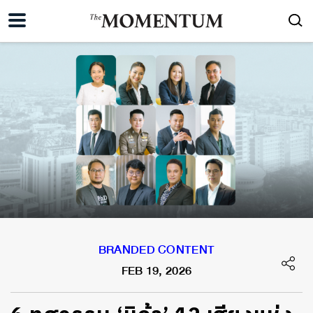
BRANDED CONTENT
FEB 19, 2026