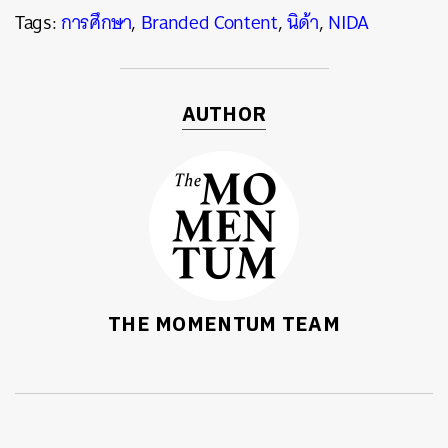
Tags:
การศึกษา
,
Branded Content
,
นิด้า
,
NIDA
AUTHOR
THE MOMENTUM TEAM