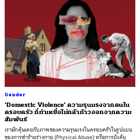
Gender
‘Domestic Violence’ ความรุนแรงจากคนใน
ครอบครัว ที่ทำเหยื่อไม่กล้าก้าวออกจากความ
สัมพันธ์
เรามักคุ้นเคยกับภาพของความรุนแรงในครอบครัวในรูปแบบ
ของการทำร้ายร่างกาย (Physical Abuse) หรือการบังคับ