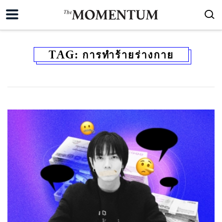
TAG:
การทำร้ายร่างกาย