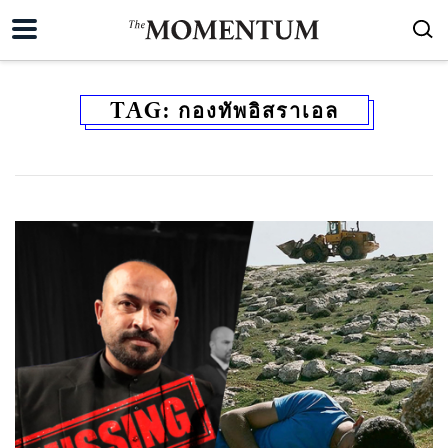
TAG:
กองทัพอิสราเอล