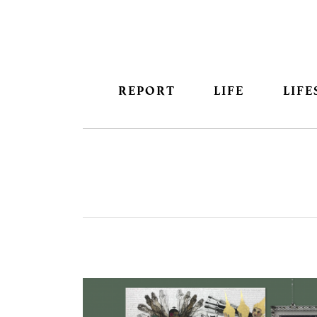
REPORT
LIFE
LIFE