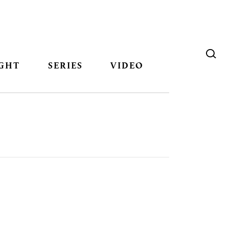
GHT
SERIES
VIDEO