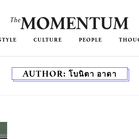
STYLE
CULTURE
PEOPLE
THOU
AUTHOR:
โบนิตา อาดา