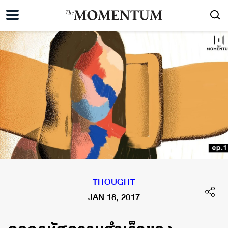
THOUGHT
JAN 18, 2017