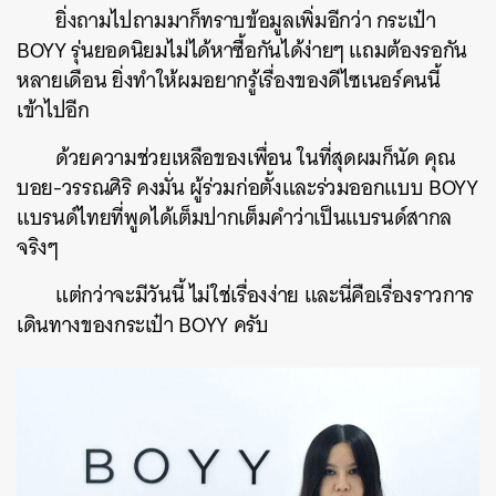
ยิ่งถามไปถามมาก็ทราบข้อมูลเพิ่มอีกว่า กระเป๋า
BOYY รุ่นยอดนิยมไม่ได้หาซื้อกันได้ง่ายๆ แถมต้องรอกัน
หลายเดือน ยิ่งทำให้ผมอยากรู้เรื่องของดีไซเนอร์คนนี้
เข้าไปอีก
ด้วยความช่วยเหลือของเพื่อน ในที่สุดผมก็นัด คุณ
บอย​-วรรณศิริ คงมั่น ผู้ร่วมก่อตั้งและร่วมออกแบบ BOYY
แบรนด์ไทยที่พูดได้เต็มปากเต็มคำว่าเป็นแบรนด์สากล
จริงๆ
แต่กว่าจะมีวันนี้ ไม่ใช่เรื่องง่าย และนี่คือเรื่องราวการ
เดินทางของกระเป๋า BOYY ครับ