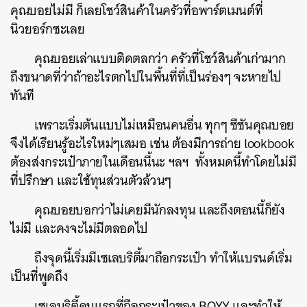
คุณบอยไม่มี ก็เลยโชว์สินค้าในครัวที่อพาร์ตเมนต์ที่
นิวยอร์กซะเลย
คุณบอยเล่าแบบติดตลกว่า ครัวที่โชว์สินค้าเก่ามาก
ถึงขนาดที่ว่าถ้าอะไรตกไปในพื้นที่ที่เป็นร่องๆ จะหายไป
ทันที
เพราะเริ่มต้นแบบไม่เหมือนคนอื่น ทุกๆ ซีซันคุณบอย
จึงได้เรียนรู้อะไรใหม่ๆเสมอ เช่น ต้องมีการถ่าย lookbook
ต้องส่งกระเป๋าภายในเดือนนี้นะ ฯลฯ ทั้งหมดนี้ทำโดยไม่มี
ที่ปรึกษา และใช้ทุนส่วนตัวล้วนๆ
คุณบอยบอกว่าไม่เคยมีนักลงทุน และถึงตอนนี้ก็ยัง
ไม่มี และคงจะไม่มีตลอดไป
ถึงจุดนี้เริ่มมีเซเลบริตี้มาถือกระเป๋า ทำให้แบรนด์เริ่ม
เป็นที่พูดถึง
เซเลบริตี้คนแรกที่ถือกระเป๋าของ BOYY และทำให้