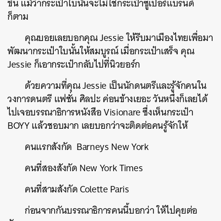
ขึ้น แม้ว่ากระเป๋าใบนั้นจะไม่ใช่กระเป๋าซูเปอร์แบรนด์
ก็ตาม
คุณบอยเลยบอกคุณ Jessie ให้รีบมาเมืองไทยเพื่อมา
พัฒนากระเป๋าใบนั้นให้สมบูรณ์ เมื่อกระเป๋าเสร็จ คุณ
Jessie ก็เอากระเป๋ากลับไปที่นิวยอร์ก
ด้วยความที่คุณ Jessie เป็นนักดนตรีและรู้จักคนใน
วงการดนตรี แฟชั่น ศิลปะ ค่อนข้างเยอะ วันหนึ่งก็เลยได้
ไปเจอบรรณาธิการหนังสือ Visionare ซึ่งเห็นกระเป๋า
BOYY แล้วชอบมาก เลยบอกว่าจะติดต่อคนรู้จักให้
คนแรกสังกัด Barneys New York
คนที่สองสังกัด New York Times
คนที่สามสังกัด Colette Paris
ก่อนจากกันบรรณาธิการคนนี้บอกว่า ให้ไปคุยต่อ