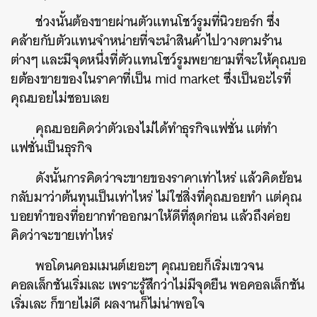
ช่วงนั้นต้องขายผ่านตัวแทนโชว์รูมที่นิวยอร์ก ซึ่ง
คล้ายกับตัวแทนจำหน่ายที่จะนำสินค้าไปวางตามร้าน
ต่างๆ และมีจุดหนึ่งที่ตัวแทนโชว์รูมพยายามที่จะให้คุณบอ
ยต้องขายของในราคาที่เป็น mid market ซึ่งเป็นอะไรที่
คุณบอยไม่ชอบเลย
คุณบอยคิดว่าตัวเองไม่ได้ทำธุรกิจแฟชั่น แต่ทำ
แฟชั่นเป็นธุรกิจ
ดังนั้นการคิดว่าจะขายของราคาเท่าไหร่ แล้วคิดย้อน
กลับมาว่าต้นทุนเป็นเท่าไหร่ ไม่ใช่สิ่งที่คุณบอยทำ แต่คุณ
บอยทำของที่อยากทำออกมาให้ดีที่สุดก่อน แล้วถึงค่อย
คิดว่าจะขายเท่าไหร่
พอโดนคอมเมนต์เยอะๆ คุณบอยก็เริ่มเขวจน
คอลเล็กชันเริ่มเละ เพราะรู้สึกว่าไม่มีจุดยืน พอคอลเล็กชัน
เริ่มเละ ก็ขายไม่ดี ผลงานก็ไม่น่าพอใจ