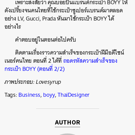
เพราะสงสัยว่า คุณบอยปั้นแบรนด์กระเป๋า BOYY ให้
ดังเปรี้ยงจนคนไทยที่ใช้กระเป๋าซูเปอร์แบรนด์มาตลอด
อย่าง LV, Gucci, Prada หันมาใช้กระเป๋า BOYY ได้
อย่างไร
คำตอบอยู่ในตอนต่อไปครับ
ติดตามเรื่องราวความสำเร็จของกระเป๋าฝีมือดีไซน์
เนอร์คนไทย ตอนที่ 2 ได้ที่
ถอดรหัสความสำเร็จของ
กระเป๋า BOYY (ตอนที่ 2/2)
ภาพประกอบ: Lovesyrup
Tags:
Business
,
boyy
,
ThaiDesigner
AUTHOR