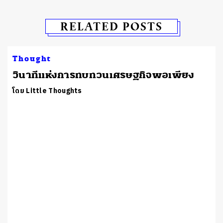
RELATED POSTS
Thought
วินาทีแห่งการทบทวนเศรษฐกิจพอเพียง
โดย Little Thoughts