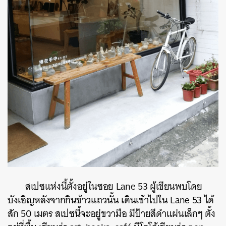
สเปซแห่งนี้ตั้งอยู่ในซอย Lane 53 ผู้เขียนพบโดย
บังเอิญหลังจากกินข้าวแถวนั้น เดินเข้าไปใน Lane 53 ได้
สัก 50 เมตร สเปซนี้จะอยู่ขวามือ มีป้ายสีดำแผ่นเล็กๆ ตั้ง