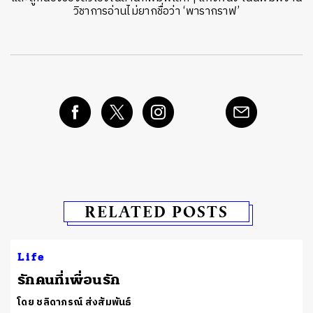
วิชาการอ่านไม่ยากชื่อว่า ‘พารากราฟ’
RELATED POSTS
Life
รักคนที่เพื่อนรัก
โดย ชลิดาภรณ์ ส่งสัมพันธ์