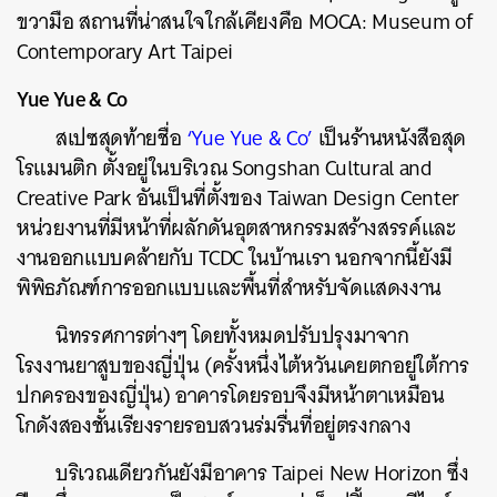
ขวามือ สถานที่น่าสนใจใกล้เคียงคือ MOCA: Museum of
Contemporary Art Taipei
Yue Yue & Co
สเปซสุดท้ายชื่อ
‘Yue Yue & Co’
เป็นร้านหนังสือสุด
โรแมนติก ตั้งอยู่ในบริเวณ Songshan Cultural and
Creative Park อันเป็นที่ตั้งของ Taiwan Design Center
หน่วยงานที่มีหน้าที่ผลักดันอุตสาหกรรมสร้างสรรค์และ
งานออกแบบคล้ายกับ TCDC ในบ้านเรา นอกจากนี้ยังมี
พิพิธภัณฑ์การออกแบบและพื้นที่สำหรับจัดแสดงงาน
นิทรรศการต่างๆ โดยทั้งหมดปรับปรุงมาจาก
โรงงานยาสูบของญี่ปุ่น (ครั้งหนึ่งไต้หวันเคยตกอยู่ใต้การ
ปกครองของญี่ปุ่น) อาคารโดยรอบจึงมีหน้าตาเหมือน
โกดังสองชั้นเรียงรายรอบสวนร่มรื่นที่อยู่ตรงกลาง
บริเวณเดียวกันยังมีอาคาร Taipei New Horizon ซึ่ง