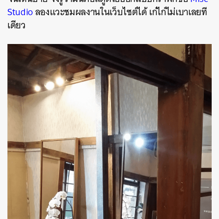
Studio
ลองแวะชมผลงานในเว็บไซต์ได้ เก๋ไก๋ไม่เบาเลยที
เดียว