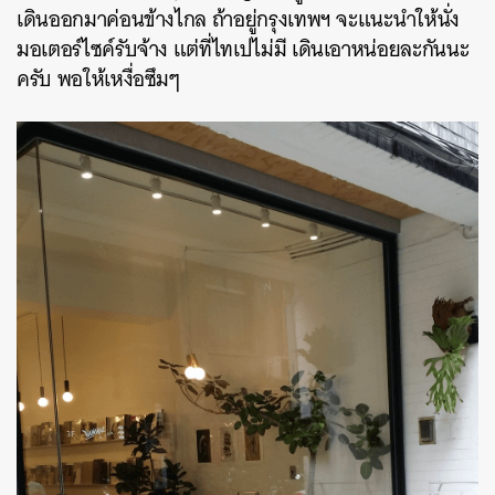
เดินออกมาค่อนข้างไกล ถ้าอยู่กรุงเทพฯ จะแนะนำให้นั่ง
มอเตอร์ไซค์รับจ้าง แต่ที่ไทเปไม่มี เดินเอาหน่อยละกันนะ
ครับ พอให้เหงื่อซึมๆ