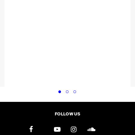
FOLLOW US