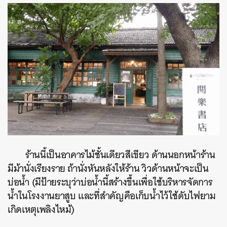
ร้านนี้เป็นอาคารไม้ชั้นเดียวสีเขียว ด้านนอกหน้าร้าน
มีม้านั่งเรียงราย ถ้านั่งหันหลังให้ร้าน วิวด้านหน้าจะเป็น
บ่อน้ำ (มีป้ายระบุว่าบ่อน้ำนี้สร้างขึ้นเพื่อใช้บริหารจัดการ
น้ำในโรงงานยาสูบ และที่สำคัญคือเก็บน้ำไว้ใช้ดับไฟยาม
เกิดเหตุเพลิงไหม้)