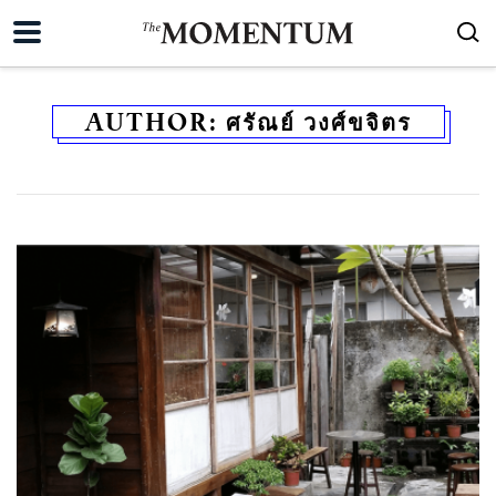
AUTHOR:
ศรัณย์ วงศ์ขจิตร