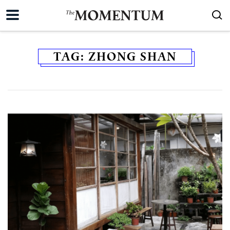
TAG:
ZHONG SHAN