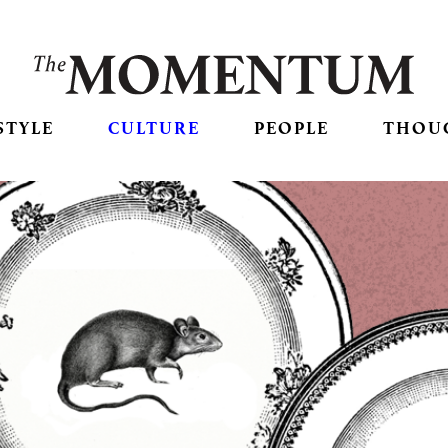
STYLE
CULTURE
PEOPLE
THOU