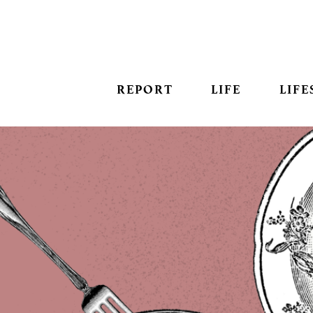
REPORT
LIFE
LIFE