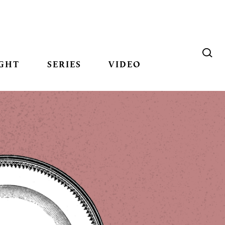
GHT
SERIES
VIDEO