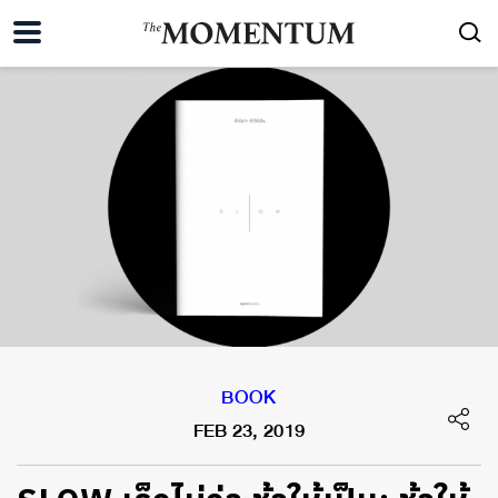
BOOK
FEB 23, 2019