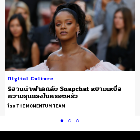
Digital Culture
ริฮานน่าฟาดกลับ Snapchat หยามเหยื่อ
ความรุนแรงในครอบครัว
โดย THE MOMENTUM TEAM