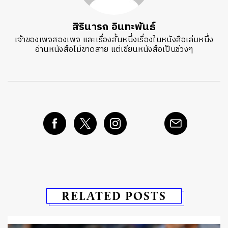
สิรินารถ อินทะพันธ์
เจ้าของเพจสองเพจ และเรื่องสั้นหนึ่งเรื่องในหนังสือเล่มหนึ่ง
อ่านหนังสือไม่ขาดสาย แต่เขียนหนังสือเป็นช่วงๆ
RELATED POSTS