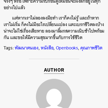
จริงๆ หรือ เพราะความรีบร้อนดูเหมือนจะฝังลึกอยู่ในทุก
อย่างไปแล้ว
แต่หากเราไม่ลองลงมือทำ เราก็คงไม่รู้ และถ้าหาก
เราไม่เริ่ม ก็คงไม่มีอะไรเปลี่ยนแปลง แตะเบรกชีวิตลงบ้าง
น่าจะไม่ใช่เรื่องเสียหาย ลองมาลิ้มรสความเนิบช้าไปพร้อม
กัน และขอให้มีความสุขมากขึ้นกับการใช้ชีวิต
Tags:
พัฒนาตนเอง
,
หนังสือ
,
Openbooks
,
คุณภาพชีวิต
AUTHOR