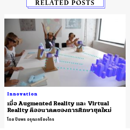
RELATED POSTS
Innovation
เมื่อ Augmented Reality และ Virtual
Reality คืออนาคตของการศึกษายุคใหม่
โดย ปิยพร อรุณเกรียงไกร