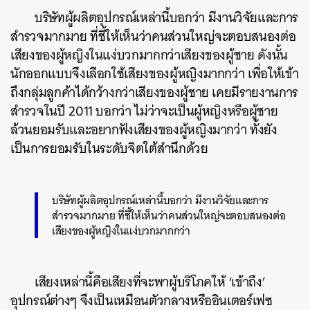
บริษัทผู้ผลิตอุปกรณ์เหล่านี้บอกว่า มีงานวิจัยและการ
สำรวจมากมาย ที่ชี้ให้เห็นว่าคนส่วนใหญ่จะตอบสนองต่อ
เสียงของผู้หญิงในแง่บวกมากกว่าเสียงของผู้ชาย ดังนั้น
นักออกแบบจึงเลือกใช้เสียงของผู้หญิงมากกว่า เพื่อให้เข้า
ถึงกลุ่มลูกค้าได้กว้างกว่าเสียงของผู้ชาย เคยมีรายงานการ
สำรวจในปี 2011 บอกว่า ไม่ว่าจะเป็นผู้หญิงหรือผู้ชาย
ล้วนยอมรับและอยากฟังเสียงของผู้หญิงมากว่า ทั้งยัง
เป็นการยอมรับในระดับจิตใต้สำนึกด้วย
บริษัทผู้ผลิตอุปกรณ์เหล่านี้บอกว่า มีงานวิจัยและการ
สำรวจมากมาย ที่ชี้ให้เห็นว่าคนส่วนใหญ่จะตอบสนองต่อ
เสียงของผู้หญิงในแง่บวกมากกว่า
เสียงเหล่านี้คือเสียงที่จะพาผู้บริโภคให้ ‘เข้าถึง’
อุปกรณ์ต่างๆ จึงเป็นเหมือนตัวกลางหรืออินเตอร์เฟซ