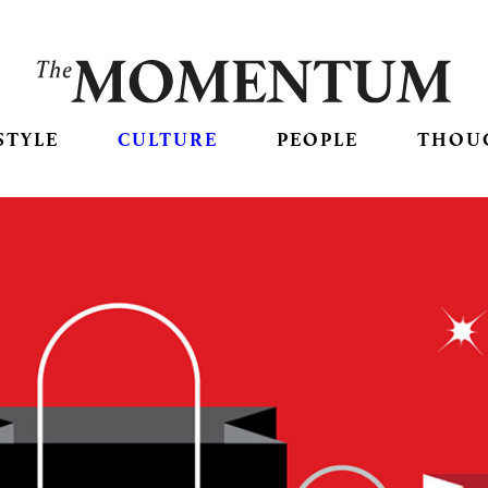
STYLE
CULTURE
PEOPLE
THOU