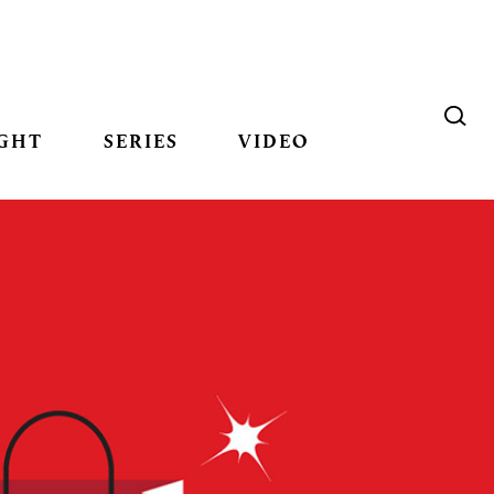
GHT
SERIES
VIDEO