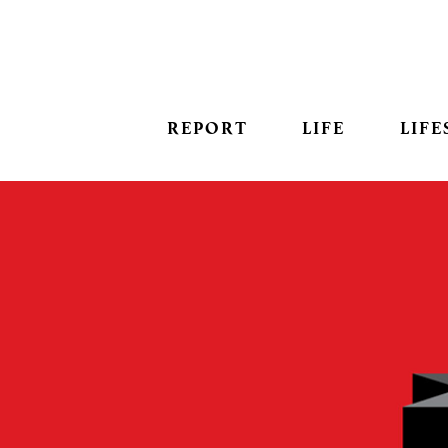
REPORT
LIFE
LIFE