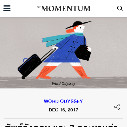
WORD ODYSSEY
DEC 16, 2017