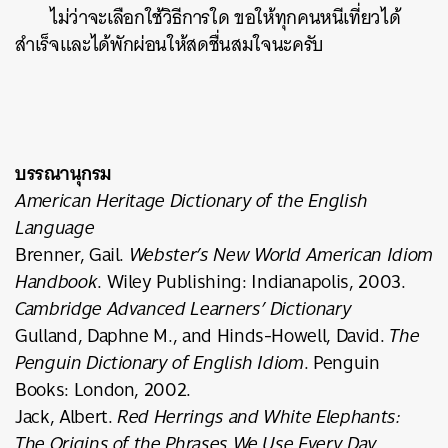
ไม่ว่าจะเลือกใช้วิธีการใด ขอให้ทุกคนหนีเที่ยวได้
สำเร็จและได้พักผ่อนให้สดชื่นสมใจนะครับ
บรรณานุกรม
American Heritage Dictionary of the English
Language
Brenner, Gail.
Webster’s New World American Idiom
Handbook
. Wiley Publishing: Indianapolis, 2003.
Cambridge Advanced Learners’ Dictionary
Gulland, Daphne M., and Hinds-Howell, David.
The
Penguin Dictionary of English Idiom
. Penguin
Books: London, 2002.
Jack, Albert.
Red Herrings and White Elephants:
The Origins of the Phrases We Use Every Day
.