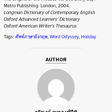
Metro Publishing: London, 2004.
Longman Dictionary of Contemporary English
Oxford Advanced Learners’ Dictionary
Oxford American Writer’s Thesaurus
Tags:
ศัพท์ภาษาอังกฤษ
,
Word Odyssey
,
Holiday
AUTHOR