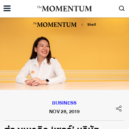
BUSINESS
NOV 28, 2019