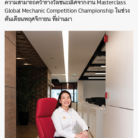
ความสามารถคว้ารางวัลชนะเลิศจากงาน Masterclass
Global Mechanic Competition Championship ในช่วง
ต้นเดือนพฤศจิกายน ที่ผ่านมา