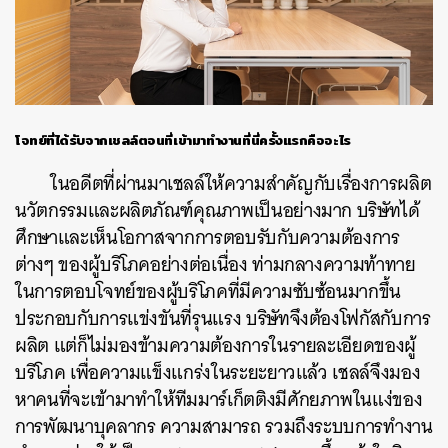
โจทย์ที่ได้รับจากเชลล์ตอนที่เข้ามาทำงานที่นี่ครั้งแรกคืออะไร
ในอดีตที่ผ่านมาเชลล์ให้ความสำคัญกับเรื่องการผลิต
นวัตกรรมและผลิตภัณฑ์คุณภาพเป็นอย่างมาก บริษัทได้
ศึกษาและเห็นโอกาสจากการตอบรับกับความต้องการ
ต่างๆ ของผู้บริโภคอย่างต่อเนื่อง ท่ามกลางความท้าทาย
ในการตอบโจทย์ของผู้บริโภคที่มีความซับซ้อนมากขึ้น
ประกอบกับการแข่งขันที่รุนแรง บริษัทจึงต้องโฟกัสกับการ
ผลิต แต่ก็ไม่มองข้ามความต้องการในรายละเอียดของผู้
บริโภค เพื่อความแข็งแกร่งในระยะยาวแล้ว เชลล์จึงมอง
หาคนที่จะเข้ามาทำให้ทีมมาร์เก็ตติงมีศักยภาพในแง่ของ
การพัฒนาบุคลากร ความสามารถ รวมถึงระบบการทำงาน