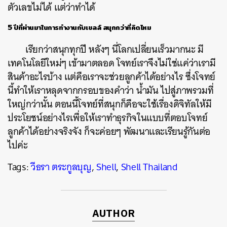
ตัวเลขไม่ได้ แต่ว่าทำได้
5 ปีที่ผ่านมาในการทำงานกับเชลล์ สนุกกว่าที่คิดไหม
เรียกว่าสนุกทุกปี หลังๆ นี่โลกเปลี่ยนเร็วมากนะ มี
เทคโนโลยีใหม่ๆ เข้ามาตลอด โจทย์เราจึงไม่ใช่แค่ว่าเรามี
สินค้าอะไรบ้าง แต่คือเราจะช่วยลูกค้าได้อย่างไร ซึ่งโจทย์
นี้ทำให้เราหลุดจากกรอบของคำว่า น้ำมัน ไปสู่ภาพรวมที่
ใหญ่กว่านั้น ตอนนี้โจทย์ที่สนุกก็คือจะใช้เรื่องดิจิทัลให้มี
ประโยชน์อย่างไรเพื่อให้เราทำธุรกิจในแบบที่ตอบโจทย์
ลูกค้าได้อย่างจริงจัง ก็จะค่อยๆ พัฒนาและเรียนรู้กันต่อ
ไปค่ะ
Tags:
วีธรา ตระกูลบุญ
,
Shell
,
Shell Thailand
AUTHOR