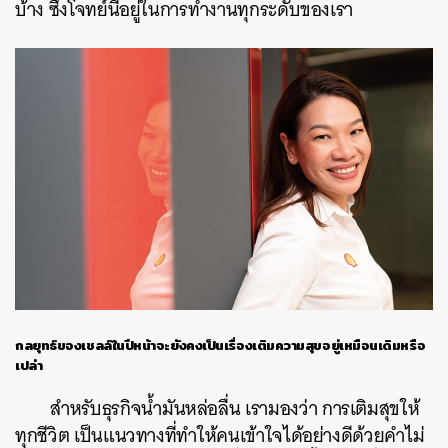
บ้าง ซึ่งโจทย์นี้อยู่ในการทำงานทุกระดับของเรา
กลยุทธ์ของเชลล์ในปีหน้าจะยังคงเป็นเรื่องเติมความสุขอยู่เหมือนเดิมหรือ
เปล่า
สำหรับธุรกิจน้ำมันหล่อลื่น เรามองว่า การเติมสุขให้
ทุกชีวิต เป็นแนวทางที่ทำให้คนเข้าใจได้อย่างดีด้วยคำไม่