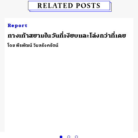
RELATED POSTS
Report
ทางเท้าสยามในวันที่เงียบและโล่งกว่าที่เคย
โดย พีรพัฒน์ วิมลรังครัตน์