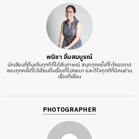
พนิชา อิ่มสมบูรณ์
นักเขียนที่ตื่นเต้นทุกทีที่ได้สัมภาษณ์ สนุกทุกครั้งที่ได้ถอดเทป
ชอบทุกครั้งที่ได้เขียนถึงเรื่องที่ไปคุยมา และดีใจทุกทีที่มีคนอ่าน
เรื่องที่เขียน
PHOTOGRAPHER