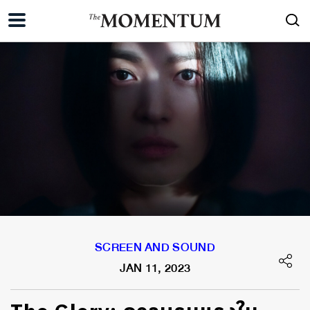
SCREEN AND SOUND
JAN 11, 2023