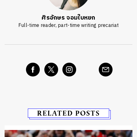
ศิรอักษร จอมใบหยก
Full-time reader, part-time writing precariat
RELATED POSTS