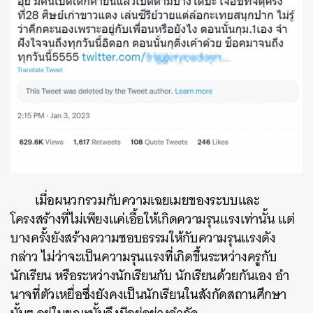
เมื่อผนวกรวมกับความเฉยเมยของระบบและ
โครงสร้างที่ไม่เพียงแค่เอื้อให้เกิดความรุนแรงเท่านั้น แต่
บางครั้งยังสร้างความชอบธรรมให้กับความรุนแรงดัง
กล่าว ไม่ว่าจะเป็นความรุนแรงที่เกิดขึ้นระหว่างครูกับ
นักเรียน หรือระหว่างนักเรียนกับ นักเรียนด้วยกันเอง อํา
นาจที่ตัวเหยื่อซึ่งยังคงเป็นนักเรียนในสังกัดสถานศึกษา