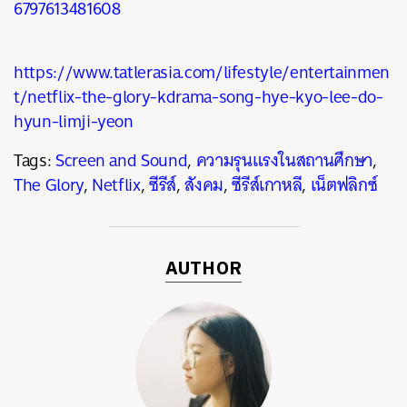
6797613481608
https://www.tatlerasia.com/lifestyle/entertainmen
t/netflix-the-glory-kdrama-song-hye-kyo-lee-do-
hyun-limji-yeon
Tags:
Screen and Sound
,
ความรุนแรงในสถานศึกษา
,
The Glory
,
Netflix
,
ซีรีส์
,
สังคม
,
ซีรีส์เกาหลี
,
เน็ตฟลิกซ์
AUTHOR