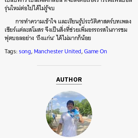
รุ่นใหม่ต่อไปได้ไม่รู้จบ
การทำความเข้าใจ และเรียนรู้ประวัติศาสตร์บทเพลง
เชียร์แต่ละสโมสร จึงเป็นสิ่งที่ช่วยเพิ่มอรรถรสในการชม
ฟุตบอลอย่าง ‘ถึงแก่น’ ได้ไม่มากก็น้อย
Tags:
song
,
Manchester United
,
Game On
AUTHOR