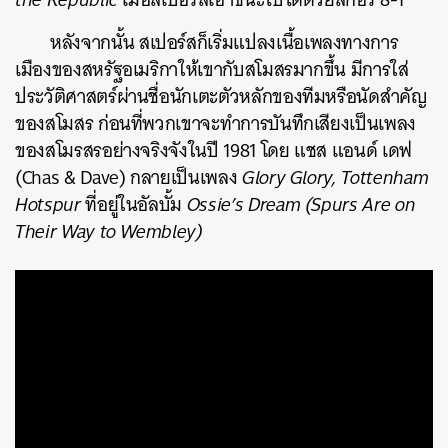
หลังจากนั้น สเปอร์สก็เริ่มแปลงเนื้อเพลงทางการ
เมืองของสหรัฐอเมริกาให้เขากับสโมสรมากขึ้น มีการใส่
ประวัติศาสตร์ผ่านชื่อนักเตะตัวหลักของทีมหรือนัดสำคัญ
ของสโมสร ก่อนที่พวกเขาจะทำการบันทึกเสียงเป็นเพลง
ของสโมรสรอย่างจริงจังในปี 1981 โดย แชส แอนด์ เดฟ
(Chas & Dave) กลายเป็นเพลง
Glory Glory, Tottenham
Hotspur
ที่อยู่ในอัลบั้ม
Ossie’s Dream (Spurs Are on
Their Way to Wembley)