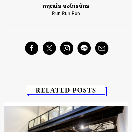
กฤตนัย จงไกรจักร
Run Run Run
RELATED POSTS