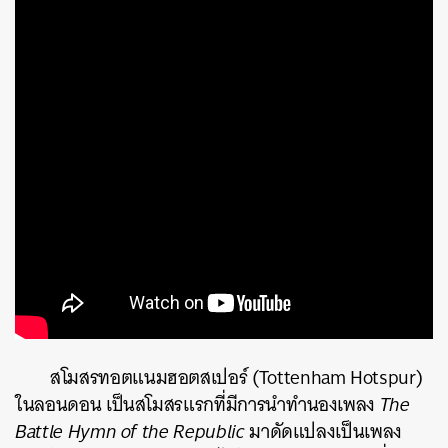
สโมสรทอตแนมฮอตสเปอร์ (Tottenham Hotspur)
ในลอนดอน เป็นสโมสรแรกที่มีการนำทำนองเพลง
The
Battle Hymn of the Republic
มาดัดแปลงเป็นเพลง