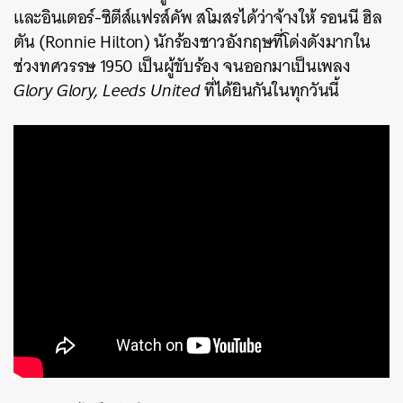
และ
อินเตอร์-ซิตีส์แฟรส์คัพ
สโมสรได้ว่าจ้างให้ รอนนี ฮิล
ตัน (Ronnie Hilton) นักร้องชาวอังกฤษที่โด่งดังมากใน
ช่วงทศวรรษ 1950 เป็นผู้ขับร้อง จนออกมาเป็นเพลง
Glory Glory, Leeds United
ที่ได้ยินกันในทุกวันนี้