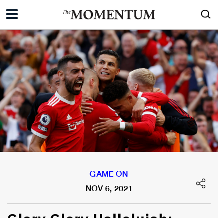
GAME ON
NOV 6, 2021