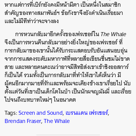
หากแต่การที่เบิร์กยังคงมีหน้ามีตา เป็นหนึ่งในสมาชิก
สำคัญของทางสมาพันธ์ฯ ข้อกังขาจึงยังดำเนินเรื่อยมา
และไม่มีทีท่าว่าจะจางลง
การหวนกลับมาอีกครั้งของเฟรเซอร์ใน
The Whale
จึงเป็นการหวนคืนกลับมาอย่างยิ่งใหญ่ของเฟรเซอร์ ที่
การกลับมาของเขานั้นได้รับกระแสตอบรับอันแสนอบอุ่น
จากการแสดงระดับมหากาฬที่หลายสื่อเขียนชื่นชมไม่ขาด
สาย และหลายคนคะเนว่าอาจมีสิทธิส่งเขาเข้าชิงออสการ์
ก็เป็นได้ รวมทั้งเป็นการกลับมาที่ทำให้เขาได้เห็นว่า มี
ผู้คนอีกมากมายที่รักและพร้อมจะเคียงข้างเขาเรื่อยไป นับ
ตั้งแต่วันที่เขาเป็นเด็กโตในป่า เป็นนักผจญมัมมี่ และเรื่อย
ไปจนถึงบทบาทใหม่ๆ ในอนาคต
Tags:
Screen and Sound
,
เบรนแดน เฟรเซอร์
,
Brendan Fraser
,
The Whale