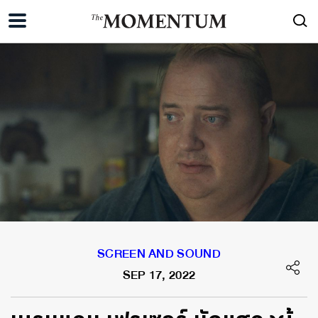
SCREEN AND SOUND
SEP 17, 2022