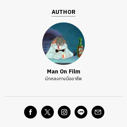
AUTHOR
Man On Film
นักหลงทางมืออาชีพ