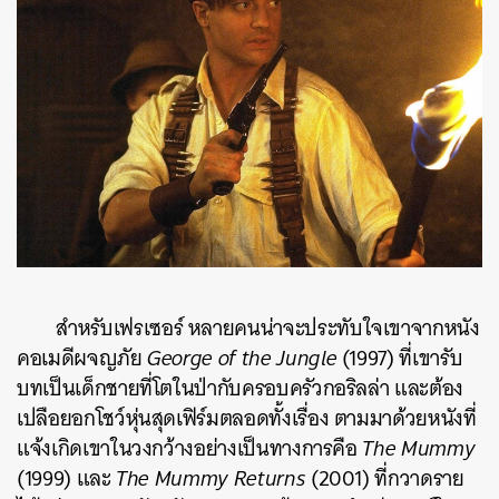
สำหรับเฟรเซอร์ หลายคนน่าจะประทับใจเขาจากหนัง
คอเมดีผจญภัย
George of the Jungle
(1997) ที่เขารับ
บทเป็นเด็กชายที่โตในป่ากับครอบครัวกอริลล่า และต้อง
เปลือยอกโชว์หุ่นสุดเฟิร์มตลอดทั้งเรื่อง ตามมาด้วยหนังที่
แจ้งเกิดเขาในวงกว้างอย่างเป็นทางการคือ
The Mummy
(1999) และ
The Mummy Returns
(2001) ที่กวาดราย