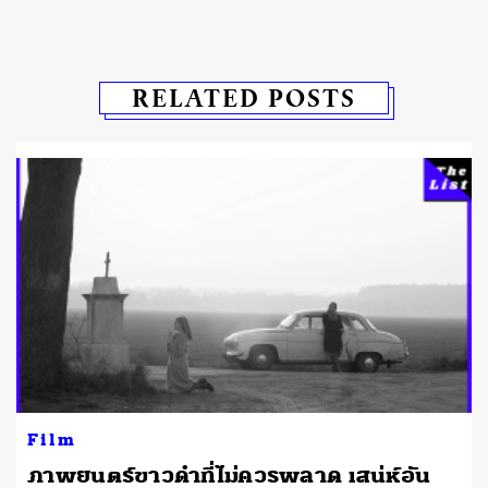
RELATED POSTS
Film
ภาพยนตร์ขาวดำที่ไม่ควรพลาด เสน่ห์อัน