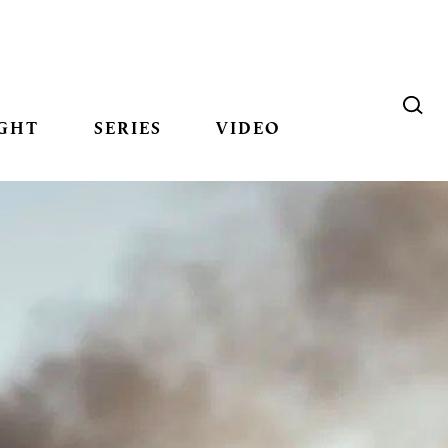
GHT
SERIES
VIDEO