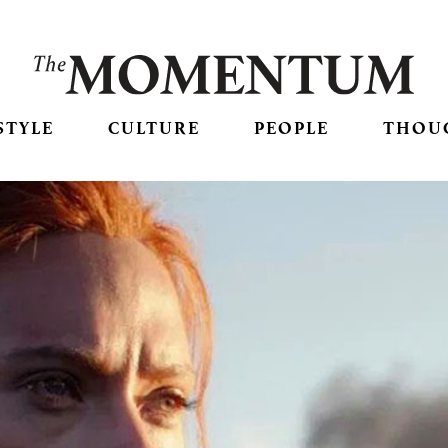
STYLE
CULTURE
PEOPLE
THOU