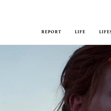
REPORT
LIFE
LIFE