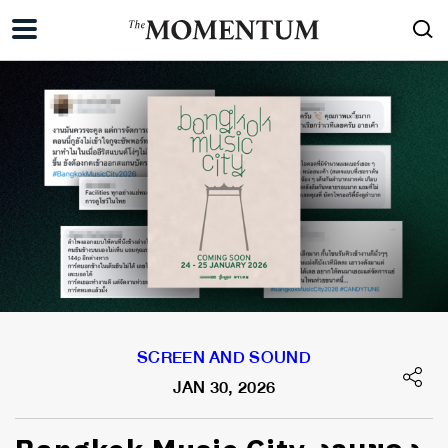
SCREEN AND SOUND
JAN 30, 2026