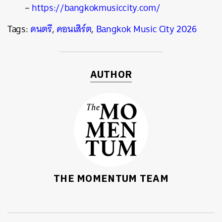
–
https://bangkokmusiccity.com/
Tags:
ดนตรี
,
คอนเสิร์ต
,
Bangkok Music City 2026
AUTHOR
THE MOMENTUM TEAM