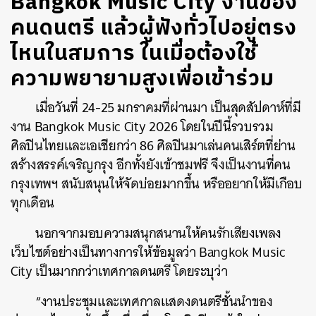
Bangkok Music City งานของ
คนดนตรี แล้วผู้ฟังทั่วไปอยู่ตรง
ไหนในสมการ ในเมื่อต้องใช้
ความพยายามสูงเพื่อเข้าร่วม
เมื่อวันที่ 24-25 มกราคมที่ผ่านมา เป็นสุดสัปดาห์ที่มี
งาน Bangkok Music City 2026 โดยในปีนี้รวบรวม
ศิลปินไทยและเอเชียกว่า 86 ศิลปินมาเล่นคนเสิร์ตที่ย่าน
สร้างสรรค์เจริญกรุง อีกทั้งยังเข้าชมฟรี จึงเป็นงานที่คน
กรุงเทพฯ สนับสนุนให้จัดบ่อยมากขึ้น หรืออยากให้มีเกือบ
ทุกเดือน
นอกจากมอบความสนุกสนานให้คนรักเสียงเพลง
เว็บไซต์อย่างเป็นทางการให้ข้อมูลว่า Bangkok Music
City เป็นมากกว่าเทศกาลดนตรี โดยระบุว่า
“งานประชุมและเทศกาลแสดงดนตรีชั้นนำของ