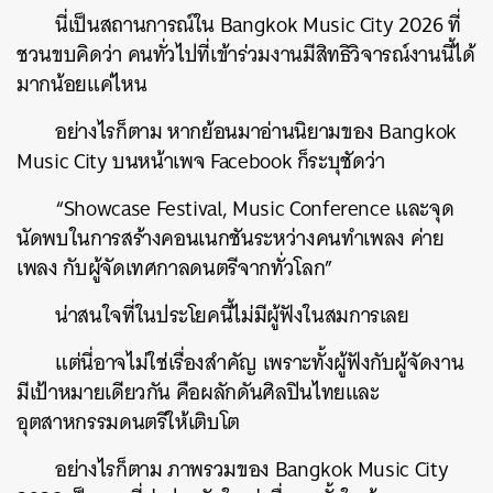
นี่เป็นสถานการณ์ใน Bangkok Music City 2026 ที่
ชวนขบคิดว่า คนทั่วไปที่เข้าร่วมงานมีสิทธิวิจารณ์งานนี้ได้
มากน้อยแค่ไหน
อย่างไรก็ตาม หากย้อนมาอ่านนิยามของ Bangkok
Music City บนหน้าเพจ Facebook ก็ระบุชัดว่า
“
Showcase Festival, Music Conference และจุด
นัดพบในการสร้างคอนเนกชันระหว่างคนทำเพลง ค่าย
เพลง กับผู้จัดเทศกาลดนตรีจากทั่วโลก”
น่าสนใจที่ในประโยคนี้ไม่มีผู้ฟังในสมการเลย
แต่นี่อาจไม่ใช่เรื่องสำคัญ เพราะทั้งผู้ฟังกับผู้จัดงาน
มีเป้าหมายเดียวกัน คือผลักดันศิลปินไทยและ
อุตสาหกรรมดนตรีให้เติบโต
อย่างไรก็ตาม ภาพรวมของ Bangkok Music City