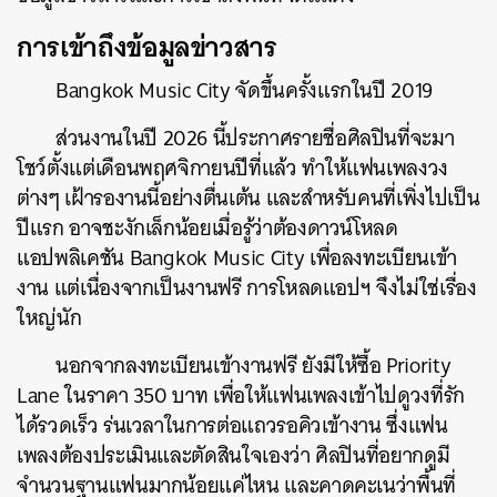
การเข้าถึงข้อมูลข่าวสาร
Bangkok Music City จัดขึ้นครั้งแรกในปี 2019
ส่วนงานในปี 2026 นี้ประกาศรายชื่อศิลปินที่จะมา
โชว์ตั้งแต่เดือนพฤศจิกายนปีที่แล้ว ทำให้แฟนเพลงวง
ต่างๆ เฝ้ารองานนี้อย่างตื่นเต้น และสำหรับคนที่เพิ่งไปเป็น
ปีแรก อาจชะงักเล็กน้อยเมื่อรู้ว่าต้องดาวน์โหลด
แอปพลิเคชัน
Bangkok Music City เพื่อลงทะเบียนเข้า
งาน แต่เนื่องจากเป็นงานฟรี การโหลดแอปฯ จึงไม่ใช่เรื่อง
ใหญ่นัก
นอกจากลงทะเบียนเข้างานฟรี ยังมีให้ซื้อ Priority
Lane ในราคา 350 บาท เพื่อให้แฟนเพลงเข้าไปดูวงที่รัก
ได้รวดเร็ว ร่นเวลาในการต่อแถวรอคิวเข้างาน ซึ่งแฟน
เพลงต้องประเมินและตัดสินใจเองว่า ศิลปินที่อยากดูมี
จำนวนฐานแฟนมากน้อยแค่ไหน และคาดคะเนว่าพื้นที่