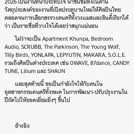
2026 เป็นงานที่น่าประทับใจ น่าชื่นชมทั้งในด้าน
วัตถุประสงค์ของงานที่เปิดประตูบานใหม่ให้ศิลปินไทย
ตลอดจนการเลือกสรรวงดนตรีทั้งวงแมสและอินดี้เรียกได้
ว่า เป็นรายชื่อที่วางใจได้เลยว่าสนุกแน่นอน
ไม่ว่าจะเป็น
Apartment Khunpa, Bedroom
Audio, SCRUBB, The Parkinson, The Young Wolf,
Tilly Birds, YONLAPA, LEPYUTIN, MAKARA, S.O.L.E.
รวมถึงศิลปินต่างประเทศ เช่น 0WAVE, 87dance, CANDY
TUNE, Lilium และ SHAUN
และสุดท้ายนี้ ขอเป็นกำลังใจให้กับคนใน
อุตสาหกรรมดนตรีทั้งหมด ในการพัฒนา-ปรับปรุงงานใน
ปีถัดไปให้ยอดเยี่ยมยิ่งๆ ขึ้นไป
อ้างอิง: