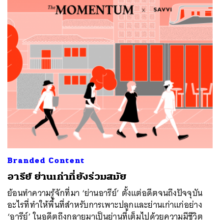
Branded Content
อารีย์ ย่านเก่าที่ยังร่วมสมัย
ย้อนทำความรู้จักที่มา ‘ย่านอารีย์’ ตั้งแต่อดีตจนถึงปัจจุบัน
อะไรที่ทำให้พื้นที่สำหรับการเพาะปลูกและย่านเก่าแก่อย่าง
‘อารีย์’ ในอดีตถึงกลายมาเป็นย่านที่เต็มไปด้วยความมีชีวิต