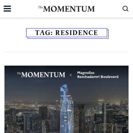
TAG:
RESIDENCE