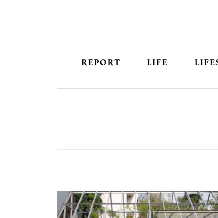
REPORT
LIFE
LIFE