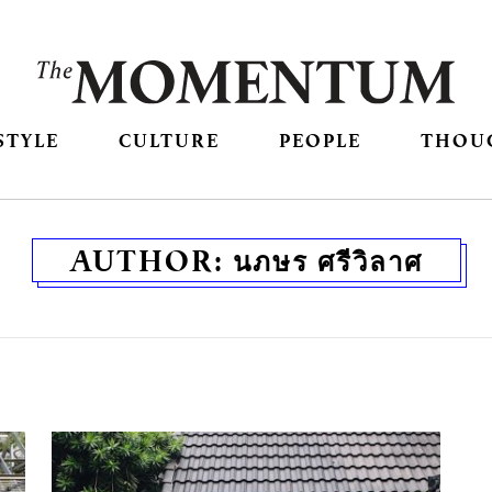
STYLE
CULTURE
PEOPLE
THOU
AUTHOR:
นภษร ศรีวิลาศ