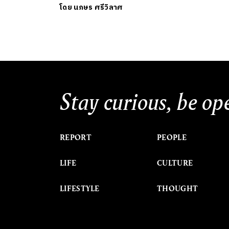
โดย
นภษร ศรีวิลาศ
Stay curious, be op
REPORT
PEOPLE
LIFE
CULTURE
LIFESTYLE
THOUGHT