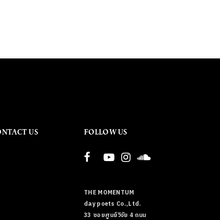
ONTACT US
FOLLOW US
THE MOMENTUM
day poets Co.,Ltd.
33 ซอยศูนย์วิจัย 4 ถนน