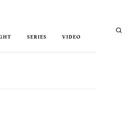
GHT
SERIES
VIDEO