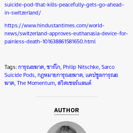
suicide-pod-that-kills-peacefully-gets-go-ahead-
in-switzerland/
https://www.hindustantimes.com/world-
news/switzerland-approves-euthanasia-device-for-
painless-death-101638861581650.html
Tags:
การุณยฆาต
,
ซาร์โก
,
Philip Nitschke
,
Sarco
Suicide Pods
,
กฎหมายการุณยฆาต
,
แคปซูลการุณย
ฆาต
,
The Momentum
,
สวิตเซอร์แลนด์
AUTHOR