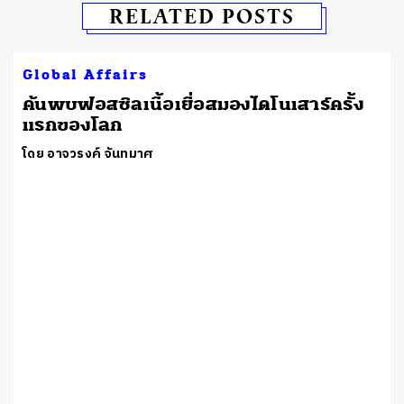
RELATED POSTS
Global Affairs
ค้นพบฟอสซิลเนื้อเยื่อสมองไดโนเสาร์ครั้ง
แรกของโลก
โดย อาจวรงค์ จันทมาศ