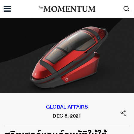
GLOBAL AFFAIRS
DEC 8, 2021