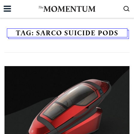
TAG:
SARCO SUICIDE PODS