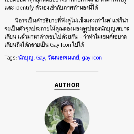
และ identify ตัวเองเข้ากับภาพทำนองนี้ได้
นี่อาจเป็นคำอธิบายที่ฟังดูไม่แข็งแรงเท่าไหร่ แต่ก็น่า
จะเป็นตัวจุดประกายให้คุณลองมองดูรูปของนักบุญเซบาส
เตียน แล้วมาหาคำตอบไปด้วยกัน – ว่าทำไมเซนต์เซบาส
เตียนถึงได้กลายเป็น Gay Icon ไปได้
Tags:
นักบุญ
,
Gay
,
วัฒนธรรมเกย์
,
gay icon
AUTHOR