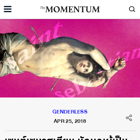
GENDERLESS
APR 25, 2018