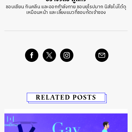
ชอบเขียน กินคลีน และออกกำลังกาย ชอบยุโรปมาก นิสัยไม่ได้ดุ
เหมือนหน้า และเลี้ยงแมวที่ชอบกัดเจ้าของ
RELATED POSTS