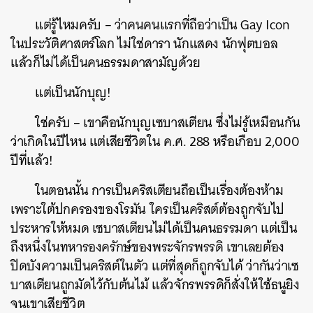
แต่รู้ไหมครับ – ว่าคนคนแรกที่ถือว่าเป็น Gay Icon
ในประวัติศาสตร์โลก ไม่ใช่ดารา นักแสดง นักฟุตบอล
แล้วก็ไม่ได้เป็นคนธรรมดาสามัญด้วย
แต่เป็นนักบุญ!
ใช่ครับ – เขาคือนักบุญเซบาสเตียน ซึ่งไม่รู้เหมือนกัน
ว่าเกิดในปีไหน แต่เสียชีวิตใน ค.ศ. 288 หรือเกือบ 2,000
ปีที่แล้ว!
ในตอนนั้น การเป็นคริสเตียนถือเป็นเรื่องต้องห้าม
เพราะใต้ปกครองของโรมัน ใครเป็นคริสต์ต้องถูกจับไป
ประหารให้หมด เซบาสเตียนไม่ได้เป็นคนธรรมดา แต่เป็น
ถึงหนึ่งในทหารองครักษ์ของพระจักรพรรดิ เขาเลยต้อง
ปิดบังความเป็นคริสต์ในตัว แต่ที่สุดก็ถูกจับได้ ว่ากันว่าเซ
บาสเตียนถูกมัดไว้กับต้นไม้ แล้วจักรพรรดิก็สั่งให้ใช้ธนูยิง
จนเขาเสียชีวิต