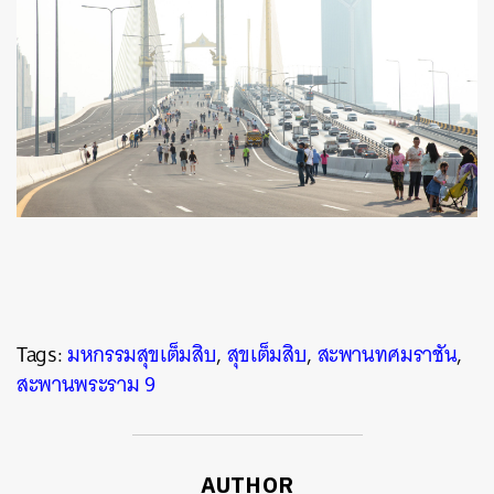
Tags:
มหกรรมสุขเต็มสิบ
,
สุขเต็มสิบ
,
สะพานทศมราชัน
,
สะพานพระราม 9
AUTHOR