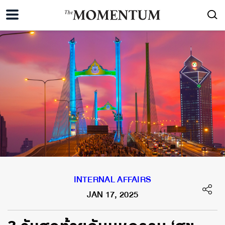
INTERNAL AFFAIRS
JAN 17, 2025